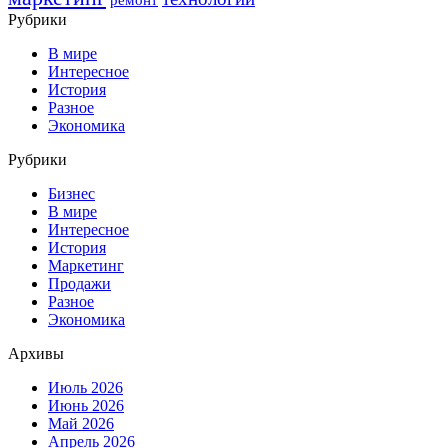
Рубрики
В мире
Интересное
История
Разное
Экономика
Рубрики
Бизнес
В мире
Интересное
История
Маркетинг
Продажи
Разное
Экономика
Архивы
Июль 2026
Июнь 2026
Май 2026
Апрель 2026