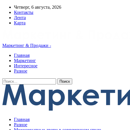
Четверг, 6 августа, 2026
Контакты
Лента
Карта
Маркетинг & Продажи -
Главная
Маркетинг
Интересное
Разное
Главная
Разное
Межкомнатные двери в современном стиле