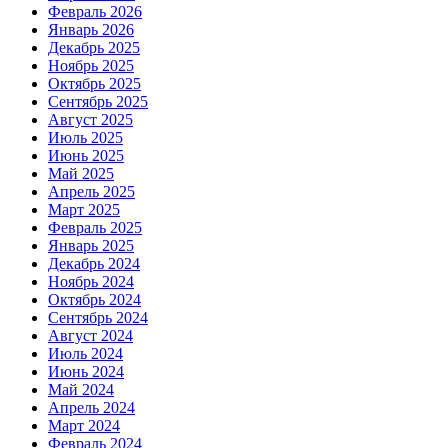
Февраль 2026
Январь 2026
Декабрь 2025
Ноябрь 2025
Октябрь 2025
Сентябрь 2025
Август 2025
Июль 2025
Июнь 2025
Май 2025
Апрель 2025
Март 2025
Февраль 2025
Январь 2025
Декабрь 2024
Ноябрь 2024
Октябрь 2024
Сентябрь 2024
Август 2024
Июль 2024
Июнь 2024
Май 2024
Апрель 2024
Март 2024
Февраль 2024