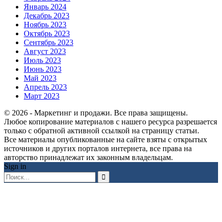
Январь 2024
Декабрь 2023
Ноябрь 2023
Октябрь 2023
Сентябрь 2023
Август 2023
Июль 2023
Июнь 2023
Май 2023
Апрель 2023
Март 2023
© 2026 - Маркетинг и продажи. Все права защищены.
Любое копирование материалов с нашего ресурса разрешается
только с обратной активной ссылкой на страницу статьи.
Все материалы опубликованные на сайте взяты с открытых
источников и других порталов интернета, все права на
авторство принадлежат их законным владельцам.
Sign in