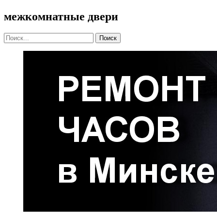
межкомнатные двери