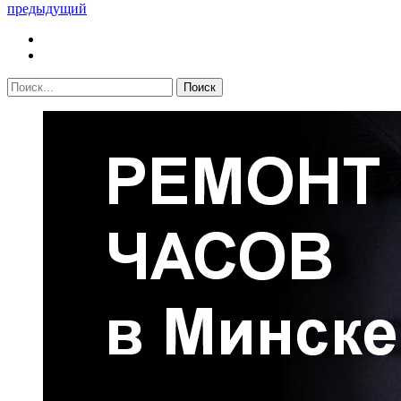
предыдущий