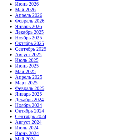
Июнь 2026
Май 2026
Апрель 2026
Февраль 2026
Январь 2026
Декабрь 2025
Ноябрь 2025
Октябрь 2025
Сентябрь 2025
Август 2025
Июль 2025
Июнь 2025
Май 2025
Апрель 2025
Март 2025
Февраль 2025
Январь 2025
Декабрь 2024
Ноябрь 2024
Октябрь 2024
Сентябрь 2024
Август 2024
Июль 2024
Июнь 2024
Май 2024