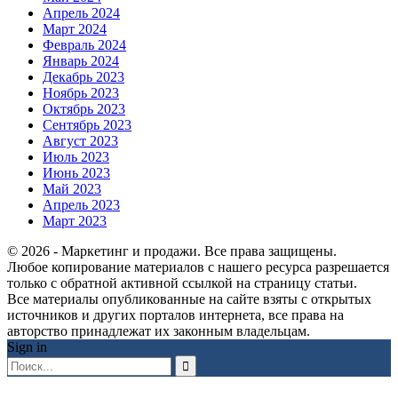
Апрель 2024
Март 2024
Февраль 2024
Январь 2024
Декабрь 2023
Ноябрь 2023
Октябрь 2023
Сентябрь 2023
Август 2023
Июль 2023
Июнь 2023
Май 2023
Апрель 2023
Март 2023
© 2026 - Маркетинг и продажи. Все права защищены.
Любое копирование материалов с нашего ресурса разрешается
только с обратной активной ссылкой на страницу статьи.
Все материалы опубликованные на сайте взяты с открытых
источников и других порталов интернета, все права на
авторство принадлежат их законным владельцам.
Sign in