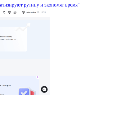
матизируют рутину и экономят время"