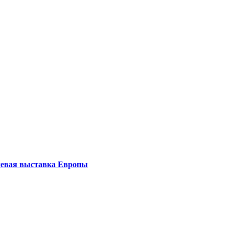
левая выставка Европы