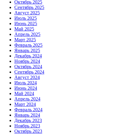
Октябрь 2025
Сентябрь 2025
Август 2025
Июль 2025
Июнь 2025
Май 2025
Апрель 2025
Март 2025
Февраль 2025
Январь 2025
Декабрь 2024
Ноябрь 2024
Октябрь 2024
Сентябрь 2024
Август 2024
Июль 2024
Июнь 2024
Май 2024
Апрель 2024
Март 2024
Февраль 2024
Январь 2024
Декабрь 2023
Ноябрь 2023
Октябрь 2023