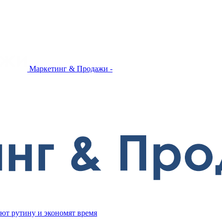
Маркетинг & Продажи -
ют рутину и экономят время