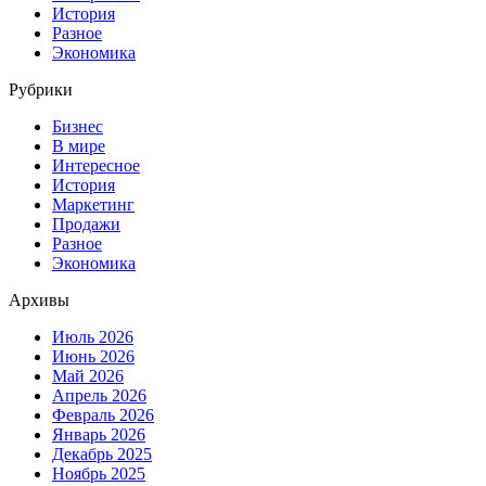
История
Разное
Экономика
Рубрики
Бизнес
В мире
Интересное
История
Маркетинг
Продажи
Разное
Экономика
Архивы
Июль 2026
Июнь 2026
Май 2026
Апрель 2026
Февраль 2026
Январь 2026
Декабрь 2025
Ноябрь 2025