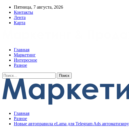
Пятница, 7 августа, 2026
Контакты
Лента
Карта
Главная
Маркетинг
Интересное
Разное
Главная
Разное
Новые автоправила eLama для Telegram Ads автоматизиру