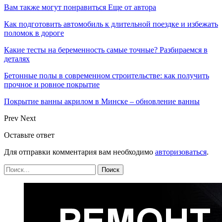
Вам также могут понравиться
Еще от автора
Как подготовить автомобиль к длительной поездке и избежать
поломок в дороге
Какие тесты на беременность самые точные? Разбираемся в
деталях
Бетонные полы в современном строительстве: как получить
прочное и ровное покрытие
Покрытие ванны акрилом в Минске – обновление ванны
Prev
Next
Оставьте ответ
Для отправки комментария вам необходимо
авторизоваться
.