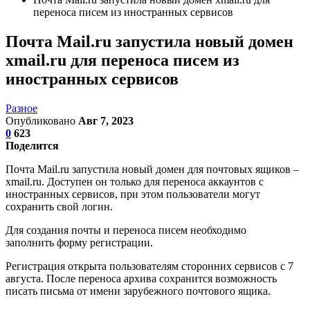
переноса писем из иностранных сервисов
Почта Mail.ru запустила новый домен
xmail.ru для переноса писем из
иностранных сервисов
Разное
Опубликовано
Авг 7, 2023
0
623
Поделится
Почта Mail.ru запустила новый домен для почтовых ящиков –
xmail.ru. Доступен он только для переноса аккаунтов с
иностранных сервисов, при этом пользователи могут
сохранить свой логин.
Для создания почты и переноса писем необходимо
заполнить форму регистрации.
Регистрация открыта пользователям сторонних сервисов с 7
августа. После переноса архива сохранится возможность
писать письма от имени зарубежного почтового ящика.