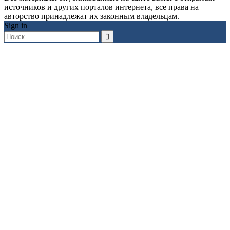
источников и других порталов интернета, все права на
авторство принадлежат их законным владельцам.
Sign in