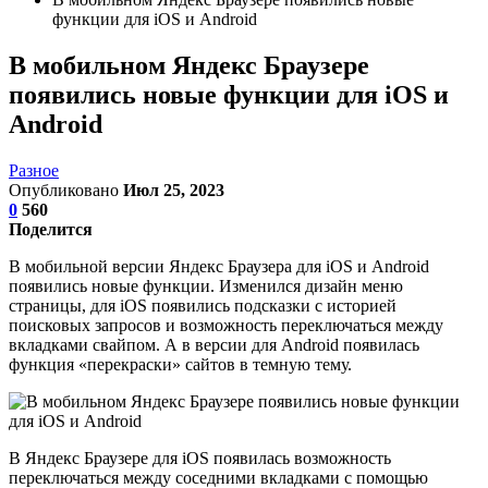
функции для iOS и Android
В мобильном Яндекс Браузере
появились новые функции для iOS и
Android
Разное
Опубликовано
Июл 25, 2023
0
560
Поделится
В мобильной версии Яндекс Браузера для iOS и Android
появились новые функции. Изменился дизайн меню
страницы, для iOS появились подсказки с историей
поисковых запросов и возможность переключаться между
вкладками свайпом. А в версии для Android появилась
функция «перекраски» сайтов в темную тему.
В Яндекс Браузере для iOS появилась возможность
переключаться между соседними вкладками с помощью