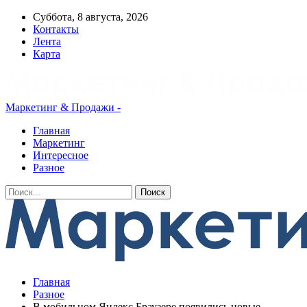
Суббота, 8 августа, 2026
Контакты
Лента
Карта
Маркетинг & Продажи -
Главная
Маркетинг
Интересное
Разное
Главная
Разное
В мобильном Яндекс Браузере появились новые