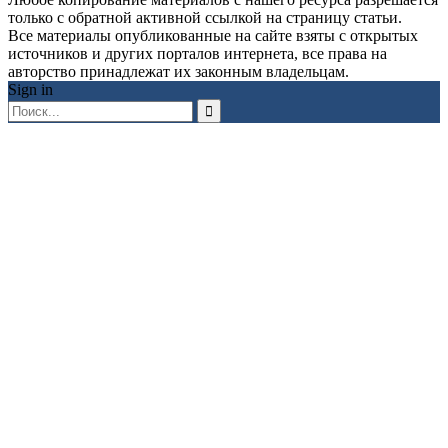
только с обратной активной ссылкой на страницу статьи.
Все материалы опубликованные на сайте взяты с открытых
источников и других порталов интернета, все права на
авторство принадлежат их законным владельцам.
Sign in