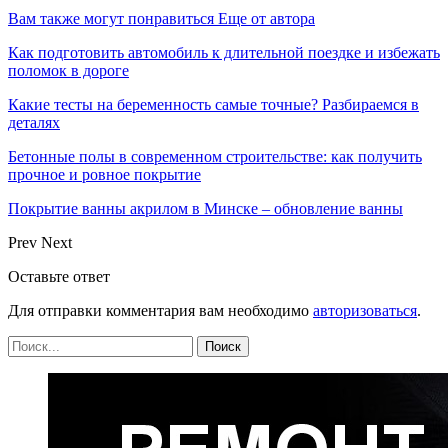
Вам также могут понравиться
Еще от автора
Как подготовить автомобиль к длительной поездке и избежать
поломок в дороге
Какие тесты на беременность самые точные? Разбираемся в
деталях
Бетонные полы в современном строительстве: как получить
прочное и ровное покрытие
Покрытие ванны акрилом в Минске – обновление ванны
Prev
Next
Оставьте ответ
Для отправки комментария вам необходимо
авторизоваться
.