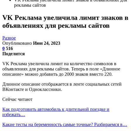
рекламы сайтов
VK Реклама увеличила лимит знаков в
объявлениях для рекламы сайтов
Разное
Опубликовано
Июн 24, 2023
0
516
Поделится
VK Реклама увеличила лимит на количество символов в
объявлениях для рекламы сайтов. Теперь в поле «Длинное
описание» можно добавить до 2000 знаков вместо 220.
Длинное описание отображается в ленте социальных сетей
ВКонтакте и Одноклассники.
Сейчас читают
Как подготовить автомобиль к длительной поездке и
избежать…
Какие тесты на беременность самые точные? Разбираемся в…