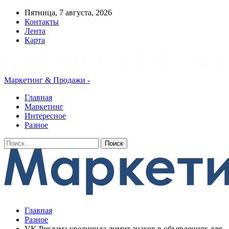
Пятница, 7 августа, 2026
Контакты
Лента
Карта
Маркетинг & Продажи -
Главная
Маркетинг
Интересное
Разное
Главная
Разное
VK Реклама увеличила лимит знаков в объявлениях для