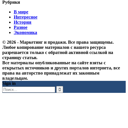
Рубрики
В мире
Интересное
История
Разное
Экономика
© 2026 - Маркетинг и продажи. Все права защищены.
Любое копирование материалов с нашего ресурса
разрешается только с обратной активной ссылкой на
страницу статьи.
Все материалы опубликованные на сайте взяты с
открытых источников и других порталов интернета, все
права на авторство принадлежат их законным
владельцам.
Sign in