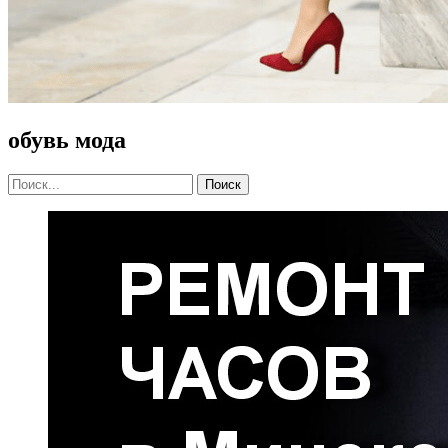
обувь мода