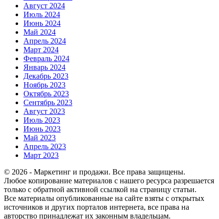
Август 2024
Июль 2024
Июнь 2024
Май 2024
Апрель 2024
Март 2024
Февраль 2024
Январь 2024
Декабрь 2023
Ноябрь 2023
Октябрь 2023
Сентябрь 2023
Август 2023
Июль 2023
Июнь 2023
Май 2023
Апрель 2023
Март 2023
© 2026 - Маркетинг и продажи. Все права защищены.
Любое копирование материалов с нашего ресурса разрешается
только с обратной активной ссылкой на страницу статьи.
Все материалы опубликованные на сайте взяты с открытых
источников и других порталов интернета, все права на
авторство принадлежат их законным владельцам.