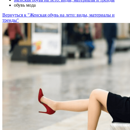
обувь мода
Вернуться к "Женская обувь на лето: виды, материалы и
тренды"