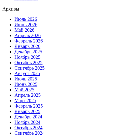
Архивы
Июль 2026
Июнь 2026
Май 2026
Апрель 2026
Февраль 2026
Январь 2026
Декабрь 2025
Ноябрь 2025
Октябрь 2025
Сентябрь 2025
Август 2025
Июль 2025
Июнь 2025
Май 2025
Апрель 2025
Март 2025
Февраль 2025
Январь 2025
Декабрь 2024
Ноябрь 2024
Октябрь 2024
Сентябрь 2024