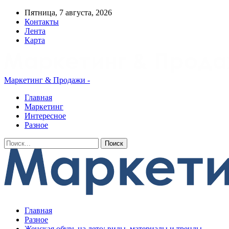
Пятница, 7 августа, 2026
Контакты
Лента
Карта
Маркетинг & Продажи -
Главная
Маркетинг
Интересное
Разное
Главная
Разное
Женская обувь на лето: виды, материалы и тренды