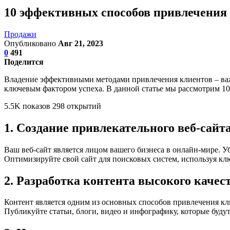
10 эффективных способов привлечения 
Продажи
Опубликовано
Авг 21, 2023
0
491
Поделится
Владение эффективными методами привлечения клиентов – важн
ключевым фактором успеха. В данной статье мы рассмотрим 10
5.5K показов 298 открытий
1. Создание привлекательного веб-сайт
Ваш веб-сайт является лицом вашего бизнеса в онлайн-мире. 
Оптимизируйте свой сайт для поисковых систем, используя кл
2. Разработка контента высокого качес
Контент является одним из основных способов привлечения к
Публикуйте статьи, блоги, видео и инфографику, которые буду