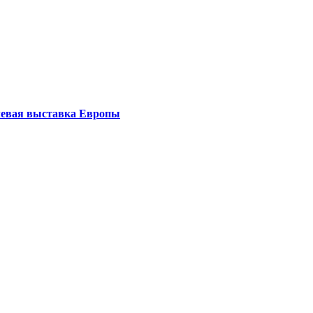
левая выставка Европы