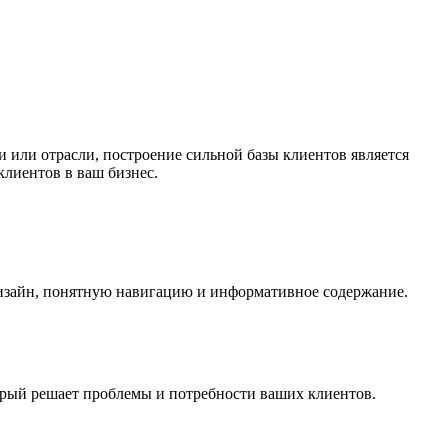
 или отрасли, построение сильной базы клиентов является
лиентов в ваш бизнес.
 дизайн, понятную навигацию и информативное содержание.
орый решает проблемы и потребности ваших клиентов.