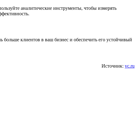
ользуйте аналитические инструменты, чтобы измерять
ффективность.
ь больше клиентов в ваш бизнес и обеспечить его устойчивый
Источник:
vc.ru