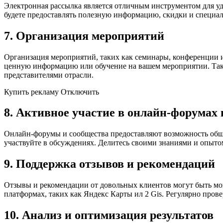
Электронная рассылка является отличным инструментом для у
будете предоставлять полезную информацию, скидки и специаль
7. Организация мероприятий
Организация мероприятий, таких как семинары, конференции 
ценную информацию или обучение на вашем мероприятии. Также
представителями отрасли.
Купить рекламу Отключить
8. Активное участие в онлайн-форумах 
Онлайн-форумы и сообщества предоставляют возможность общ
участвуйте в обсуждениях. Делитесь своими знаниями и опыто
9. Поддержка отзывов и рекомендаций
Отзывы и рекомендации от довольных клиентов могут быть мо
платформах, таких как Яндекс Карты ил 2 Gis. Регулярно пров
10. Анализ и оптимизация результатов