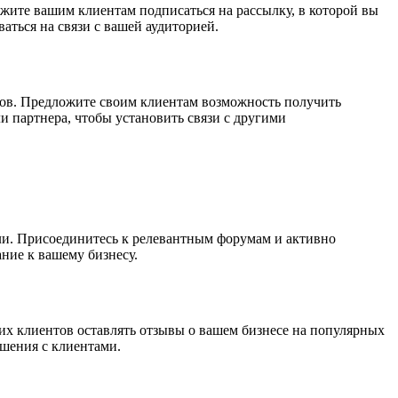
ите вашим клиентам подписаться на рассылку, в которой вы
аться на связи с вашей аудиторией.
ов. Предложите своим клиентам возможность получить
 партнера, чтобы установить связи с другими
и. Присоединитесь к релевантным форумам и активно
ние к вашему бизнесу.
х клиентов оставлять отзывы о вашем бизнесе на популярных
ошения с клиентами.