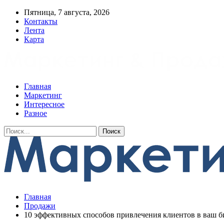
Пятница, 7 августа, 2026
Контакты
Лента
Карта
Главная
Маркетинг
Интересное
Разное
Главная
Продажи
10 эффективных способов привлечения клиентов в ваш б