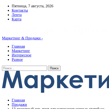
Пятница, 7 августа, 2026
Контакты
Лента
Карта
Маркетинг & Продажи -
Главная
Маркетинг
Интересное
Разное
Главная
Продажи
13-пунктный чек-лист для написания сочных статей на