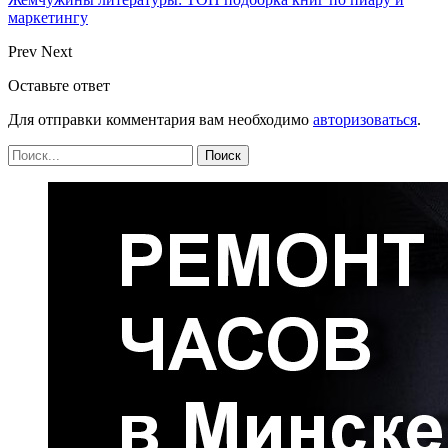
маркетингу
Prev
Next
Оставьте ответ
Для отправки комментария вам необходимо
авторизоваться
.