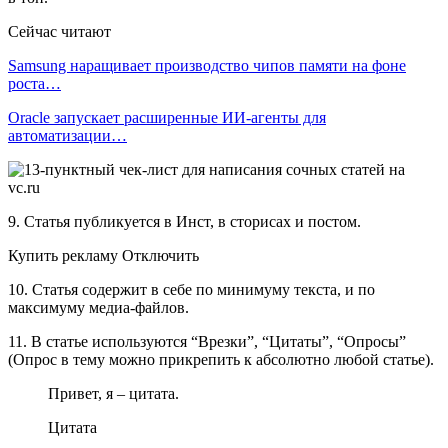
Сейчас читают
Samsung наращивает производство чипов памяти на фоне
роста…
Oracle запускает расширенные ИИ‑агенты для
автоматизации…
9. Статья публикуется в Инст, в сторисах и постом.
Купить рекламу Отключить
10. Статья содержит в себе по минимуму текста, и по
максимуму медиа-файлов.
11. В статье используются “Врезки”, “Цитаты”, “Опросы”
(Опрос в тему можно прикрепить к абсолютно любой статье).
Привет, я – цитата.
Цитата