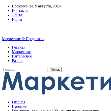
Воскресенье, 9 августа, 2026
Контакты
Лента
Карта
Маркетинг & Продажи -
Главная
Маркетинг
Интересное
Разное
Главная
Продажи
Что делать, если слили 100+ тысяч на контекстную