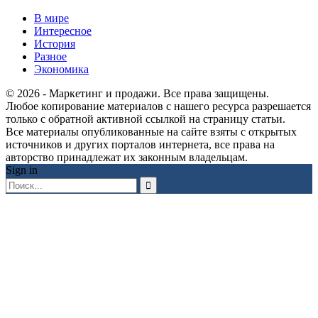
В мире
Интересное
История
Разное
Экономика
© 2026 - Маркетинг и продажи. Все права защищены.
Любое копирование материалов с нашего ресурса разрешается
только с обратной активной ссылкой на страницу статьи.
Все материалы опубликованные на сайте взяты с открытых
источников и других порталов интернета, все права на
авторство принадлежат их законным владельцам.
Sign in