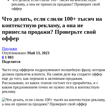
рекламу, а она не принесла продажи? Проверьте свой
оффер
Что делать, если слили 100+ тысяч на
контекстную рекламу, а она не
принесла продажи? Проверьте свой
оффер
Продажи
Опубликовано
Май 13, 2023
0
1 003
Поделится
Часто под оффером подразумевают волшебную фразу, которая
должна привлечь клиента. На самом деле вы создаете оффер
еще до того, как перешли к активным продажам.
Рассказываю, из каких этапов состоит его проработка, и с
каким предложением точно не нужно лезть в контекстную
рекламу.