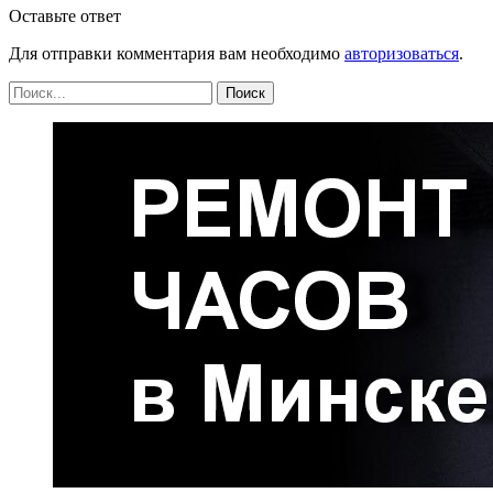
Оставьте ответ
Для отправки комментария вам необходимо
авторизоваться
.