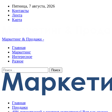
Пятница, 7 августа, 2026
Контакты
Лента
Карта
Маркетинг & Продажи -
Главная
Маркетинг
Интересное
Разное
Главная
Продажи
40% регистраций с контент-маркетинга! Вот как нужно