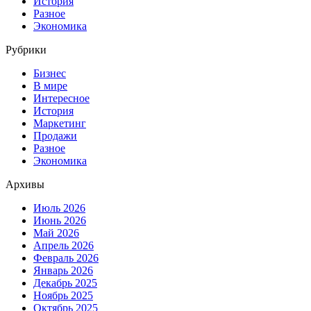
История
Разное
Экономика
Рубрики
Бизнес
В мире
Интересное
История
Маркетинг
Продажи
Разное
Экономика
Архивы
Июль 2026
Июнь 2026
Май 2026
Апрель 2026
Февраль 2026
Январь 2026
Декабрь 2025
Ноябрь 2025
Октябрь 2025