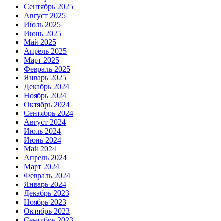
Сентябрь 2025
Август 2025
Июль 2025
Июнь 2025
Май 2025
Апрель 2025
Март 2025
Февраль 2025
Январь 2025
Декабрь 2024
Ноябрь 2024
Октябрь 2024
Сентябрь 2024
Август 2024
Июль 2024
Июнь 2024
Май 2024
Апрель 2024
Март 2024
Февраль 2024
Январь 2024
Декабрь 2023
Ноябрь 2023
Октябрь 2023
Сентябрь 2023