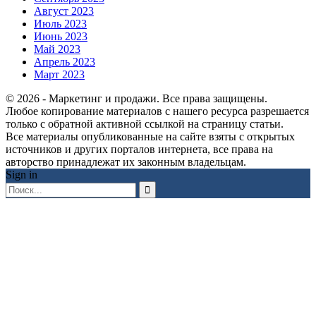
Август 2023
Июль 2023
Июнь 2023
Май 2023
Апрель 2023
Март 2023
© 2026 - Маркетинг и продажи. Все права защищены.
Любое копирование материалов с нашего ресурса разрешается
только с обратной активной ссылкой на страницу статьи.
Все материалы опубликованные на сайте взяты с открытых
источников и других порталов интернета, все права на
авторство принадлежат их законным владельцам.
Sign in