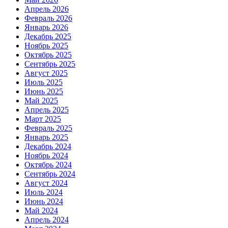
Апрель 2026
Февраль 2026
Январь 2026
Декабрь 2025
Ноябрь 2025
Октябрь 2025
Сентябрь 2025
Август 2025
Июль 2025
Июнь 2025
Май 2025
Апрель 2025
Март 2025
Февраль 2025
Январь 2025
Декабрь 2024
Ноябрь 2024
Октябрь 2024
Сентябрь 2024
Август 2024
Июль 2024
Июнь 2024
Май 2024
Апрель 2024