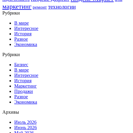
маркетинг
технологии
ремонт
Рубрики
В мире
Интересное
История
Разное
Экономика
Рубрики
Бизнес
В мире
Интересное
История
Маркетинг
Продажи
Разное
Экономика
Архивы
Июль 2026
Июнь 2026
Май 2026