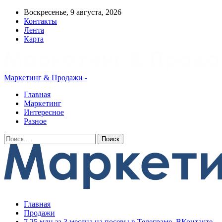
Воскресенье, 9 августа, 2026
Контакты
Лента
Карта
Маркетинг & Продажи -
Главная
Маркетинг
Интересное
Разное
Главная
Продажи
7,25 млн за 3 месяца на посевы в Телеграме, ВКонтакте