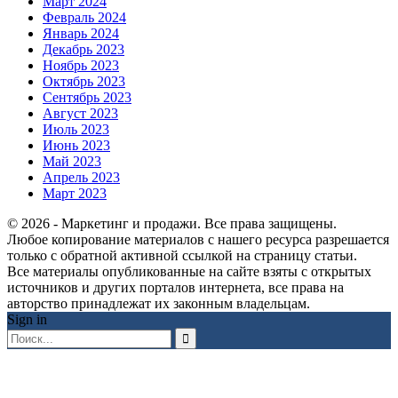
Март 2024
Февраль 2024
Январь 2024
Декабрь 2023
Ноябрь 2023
Октябрь 2023
Сентябрь 2023
Август 2023
Июль 2023
Июнь 2023
Май 2023
Апрель 2023
Март 2023
© 2026 - Маркетинг и продажи. Все права защищены.
Любое копирование материалов с нашего ресурса разрешается
только с обратной активной ссылкой на страницу статьи.
Все материалы опубликованные на сайте взяты с открытых
источников и других порталов интернета, все права на
авторство принадлежат их законным владельцам.
Sign in