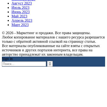
Август 2023
Июль 2023
Июнь 2023
Май 2023
Апрель 2023
Март 2023
© 2026 - Маркетинг и продажи. Все права защищены.
Любое копирование материалов с нашего ресурса разрешается
только с обратной активной ссылкой на страницу статьи.
Все материалы опубликованные на сайте взяты с открытых
источников и других порталов интернета, все права на
авторство принадлежат их законным владельцам.
Sign in