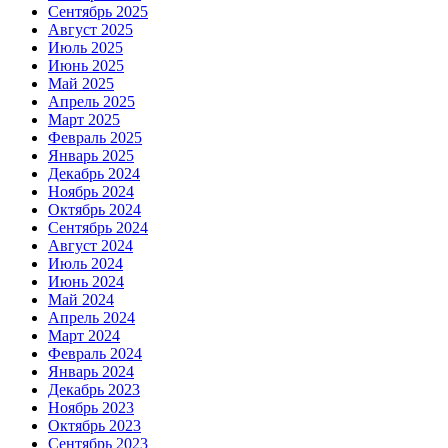
Сентябрь 2025
Август 2025
Июль 2025
Июнь 2025
Май 2025
Апрель 2025
Март 2025
Февраль 2025
Январь 2025
Декабрь 2024
Ноябрь 2024
Октябрь 2024
Сентябрь 2024
Август 2024
Июль 2024
Июнь 2024
Май 2024
Апрель 2024
Март 2024
Февраль 2024
Январь 2024
Декабрь 2023
Ноябрь 2023
Октябрь 2023
Сентябрь 2023