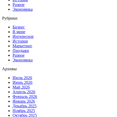
Разное
Экономика
Рубрики
Бизнес
В мире
Интересное
История
Маркетинг
Продажи
Разное
Экономика
Архивы
Июль 2026
Июнь 2026
Май 2026
Апрель 2026
Февраль 2026
Январь 2026
Декабрь 2025
Ноябрь 2025
Октябрь 2025