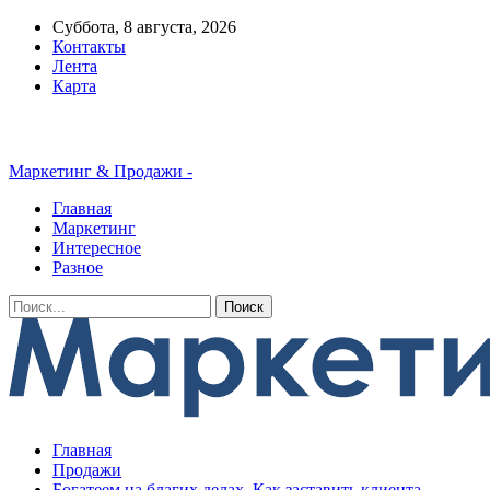
Суббота, 8 августа, 2026
Контакты
Лента
Карта
Маркетинг & Продажи -
Главная
Маркетинг
Интересное
Разное
Главная
Продажи
Богатеем на благих делах. Как заставить клиента