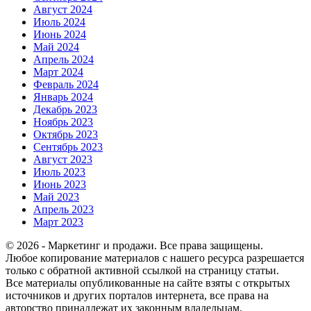
Август 2024
Июль 2024
Июнь 2024
Май 2024
Апрель 2024
Март 2024
Февраль 2024
Январь 2024
Декабрь 2023
Ноябрь 2023
Октябрь 2023
Сентябрь 2023
Август 2023
Июль 2023
Июнь 2023
Май 2023
Апрель 2023
Март 2023
© 2026 - Маркетинг и продажи. Все права защищены.
Любое копирование материалов с нашего ресурса разрешается
только с обратной активной ссылкой на страницу статьи.
Все материалы опубликованные на сайте взяты с открытых
источников и других порталов интернета, все права на
авторство принадлежат их законным владельцам.