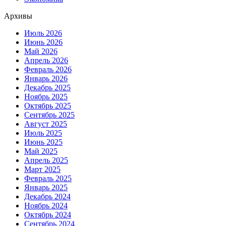
Архивы
Июль 2026
Июнь 2026
Май 2026
Апрель 2026
Февраль 2026
Январь 2026
Декабрь 2025
Ноябрь 2025
Октябрь 2025
Сентябрь 2025
Август 2025
Июль 2025
Июнь 2025
Май 2025
Апрель 2025
Март 2025
Февраль 2025
Январь 2025
Декабрь 2024
Ноябрь 2024
Октябрь 2024
Сентябрь 2024