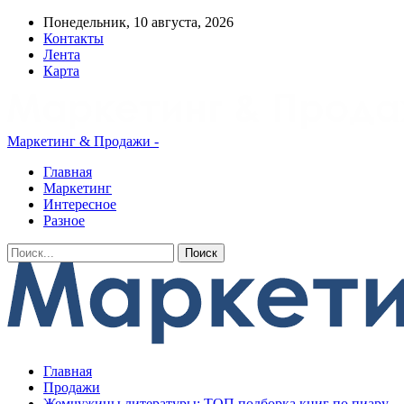
Понедельник, 10 августа, 2026
Контакты
Лента
Карта
Маркетинг & Продажи -
Главная
Маркетинг
Интересное
Разное
Главная
Продажи
Жемчужины литературы: ТОП подборка книг по пиару