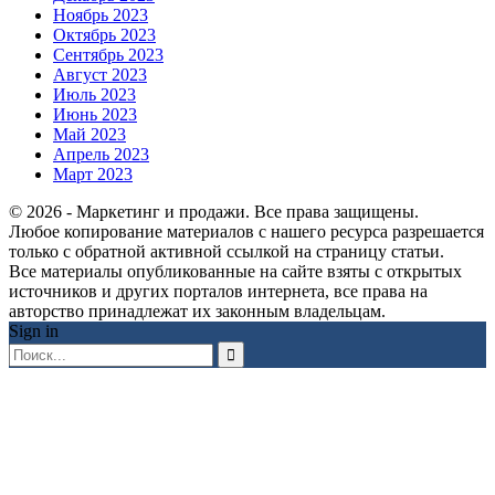
Ноябрь 2023
Октябрь 2023
Сентябрь 2023
Август 2023
Июль 2023
Июнь 2023
Май 2023
Апрель 2023
Март 2023
© 2026 - Маркетинг и продажи. Все права защищены.
Любое копирование материалов с нашего ресурса разрешается
только с обратной активной ссылкой на страницу статьи.
Все материалы опубликованные на сайте взяты с открытых
источников и других порталов интернета, все права на
авторство принадлежат их законным владельцам.
Sign in