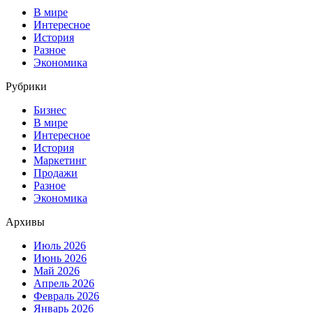
В мире
Интересное
История
Разное
Экономика
Рубрики
Бизнес
В мире
Интересное
История
Маркетинг
Продажи
Разное
Экономика
Архивы
Июль 2026
Июнь 2026
Май 2026
Апрель 2026
Февраль 2026
Январь 2026