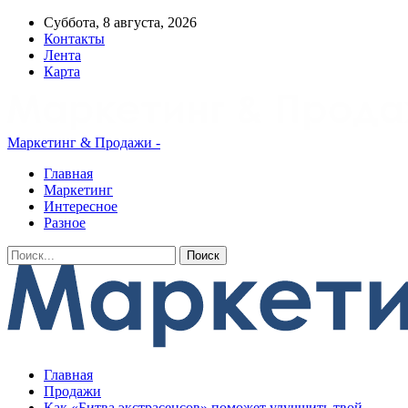
Суббота, 8 августа, 2026
Контакты
Лента
Карта
Маркетинг & Продажи -
Главная
Маркетинг
Интересное
Разное
Главная
Продажи
Как «Битва экстрасенсов» поможет улучшить твой