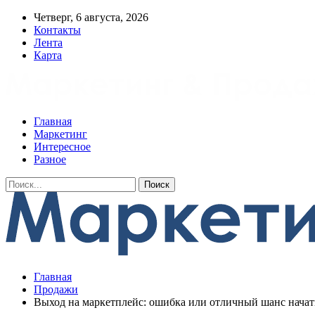
Четверг, 6 августа, 2026
Контакты
Лента
Карта
Главная
Маркетинг
Интересное
Разное
Главная
Продажи
Выход на маркетплейс: ошибка или отличный шанс начать