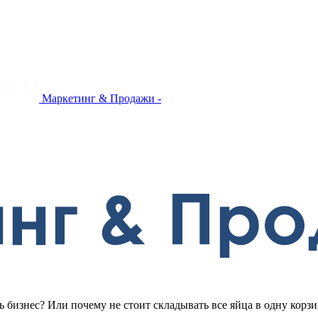
Маркетинг & Продажи -
 бизнес? Или почему не стоит складывать все яйца в одну корз