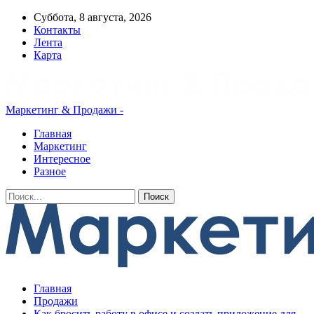
Суббота, 8 августа, 2026
Контакты
Лента
Карта
Маркетинг & Продажи -
Главная
Маркетинг
Интересное
Разное
Главная
Продажи
Как бросить работу в офисе и создать приложение для