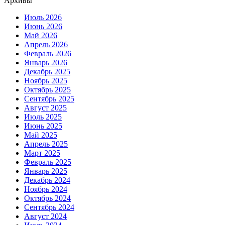
Архивы
Июль 2026
Июнь 2026
Май 2026
Апрель 2026
Февраль 2026
Январь 2026
Декабрь 2025
Ноябрь 2025
Октябрь 2025
Сентябрь 2025
Август 2025
Июль 2025
Июнь 2025
Май 2025
Апрель 2025
Март 2025
Февраль 2025
Январь 2025
Декабрь 2024
Ноябрь 2024
Октябрь 2024
Сентябрь 2024
Август 2024