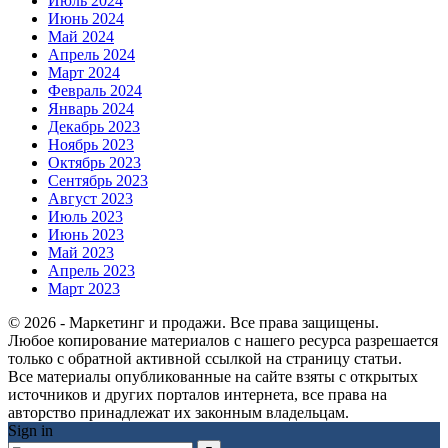
Июль 2024
Июнь 2024
Май 2024
Апрель 2024
Март 2024
Февраль 2024
Январь 2024
Декабрь 2023
Ноябрь 2023
Октябрь 2023
Сентябрь 2023
Август 2023
Июль 2023
Июнь 2023
Май 2023
Апрель 2023
Март 2023
© 2026 - Маркетинг и продажи. Все права защищены.
Любое копирование материалов с нашего ресурса разрешается
только с обратной активной ссылкой на страницу статьи.
Все материалы опубликованные на сайте взяты с открытых
источников и других порталов интернета, все права на
авторство принадлежат их законным владельцам.
Sign in