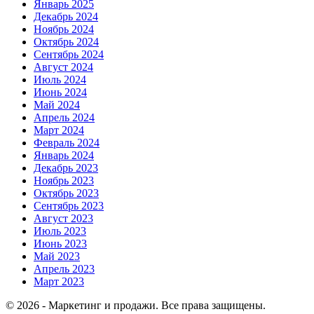
Январь 2025
Декабрь 2024
Ноябрь 2024
Октябрь 2024
Сентябрь 2024
Август 2024
Июль 2024
Июнь 2024
Май 2024
Апрель 2024
Март 2024
Февраль 2024
Январь 2024
Декабрь 2023
Ноябрь 2023
Октябрь 2023
Сентябрь 2023
Август 2023
Июль 2023
Июнь 2023
Май 2023
Апрель 2023
Март 2023
© 2026 - Маркетинг и продажи. Все права защищены.