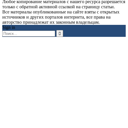
Любое копирование материалов с нашего ресурса разрешается
только с обратной активной ссылкой на страницу статьи.
Все материалы опубликованные на сайте взяты с открытых
источников и других порталов интернета, все права на
авторство принадлежат их законным владельцам.
Sign in