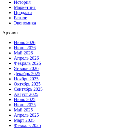
История
Маркетинг
Продажи
Разное
Экономика
Архивы
Июль 2026
Июнь 2026
Май 2026
Апрель 2026
Февраль 2026
Январь 2026
Декабрь 2025
Ноябрь 2025
Октябрь 2025
Сентябрь 2025
Август 2025
Июль 2025
Июнь 2025
Май 2025
Апрель 2025
Март 2025
Февраль 2025