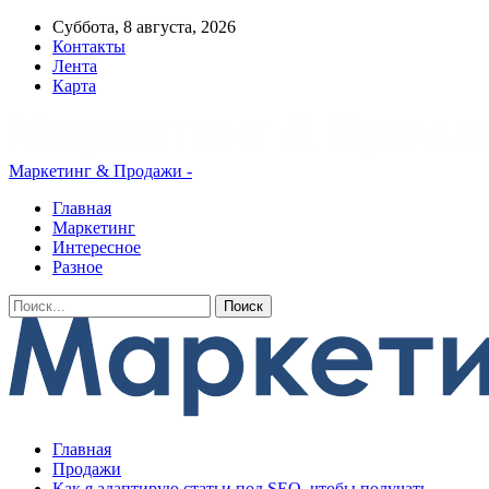
Суббота, 8 августа, 2026
Контакты
Лента
Карта
Маркетинг & Продажи -
Главная
Маркетинг
Интересное
Разное
Главная
Продажи
Как я адаптирую статьи под SEO, чтобы получать