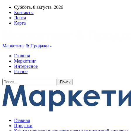
Суббота, 8 августа, 2026
Контакты
Лента
Карта
Маркетинг & Продажи -
Главная
Маркетинг
Интересное
Разное
Главная
Продажи
Как мы продали в соцсетях крем для интимной гигиены