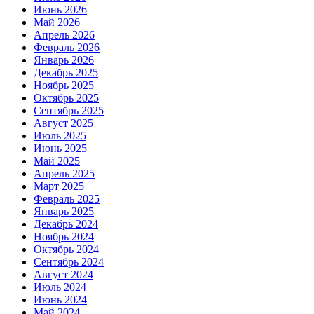
Июнь 2026
Май 2026
Апрель 2026
Февраль 2026
Январь 2026
Декабрь 2025
Ноябрь 2025
Октябрь 2025
Сентябрь 2025
Август 2025
Июль 2025
Июнь 2025
Май 2025
Апрель 2025
Март 2025
Февраль 2025
Январь 2025
Декабрь 2024
Ноябрь 2024
Октябрь 2024
Сентябрь 2024
Август 2024
Июль 2024
Июнь 2024
Май 2024