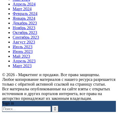
Апрель 2024
Март 2024
Февраль 2024
Январь 2024
Декабрь 2023
Ноябрь 2023
Октябрь 2023
Сентябрь 2023
Август 2023
Июль 2023
Июнь 2023
Май 2023
Апрель 2023
Март 2023
© 2026 - Маркетинг и продажи. Все права защищены.
Любое копирование материалов с нашего ресурса разрешается
только с обратной активной ссылкой на страницу статьи.
Все материалы опубликованные на сайте взяты с открытых
источников и других порталов интернета, все права на
авторство принадлежат их законным владельцам.
Sign in