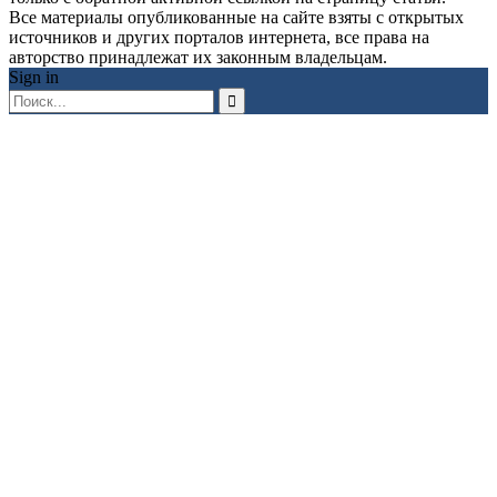
Все материалы опубликованные на сайте взяты с открытых
источников и других порталов интернета, все права на
авторство принадлежат их законным владельцам.
Sign in