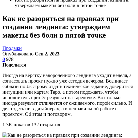
утверждаем макеты без боли в пятой точке
Как не разориться на правках при
создании лендинга: утверждаем
макеты без боли в пятой точке
Продажи
Опубликовано
Сен 2, 2023
0
978
Поделится
Иногда на вёрстку навороченного лендинга уходит неделя, а
согласовать проект нужно уже сегодня вечером. Возникает
соблазн по-быстрому отдать техническое задание, довериться
интуиции или картам Таро, а потом подождать, чтобы
исполнитель принёс результат на тарелочке. Вот только
иногда результат отличается от ожидаемого, порой сильно. И
дело здесь не в дизайнерах, а в неправильной работе с
проектом. Об этом и поговорим.
1.3K показов 132 открытия