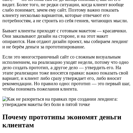
видит. Более того, не редки ситуации, когда клиент вообще
слабо понимает, зачем ему сайт. Поэтому важно показать
клиенту несколько вариантов, которые отвечают его
потребностям, а не строить из себя гениев, читающих мысли.
Бывает клиенты приходят с готовым макетом — красавчики.
Они заказывают дизайн на стороне, и на этот макет
опираются. Нам отдают дизайн проект, мы собираем лендинг
и не берём деньги за прототипирование.
Если это многостраничный сайт со сложным визуальным
исполнением, на реализацию уходят недели, потому что одно
дело создать прототип, а другое дело — утвердить его. На
этапе реализации тоже вносятся правки: важно показать свой
вариант, и клиент либо сразу утверждает его, либо вносит
рекомендации. Но правило одно: прототип — это первый шаг,
чтобы понимать пожелания клиента.
Почему прототипы экономят деньги
клиентам