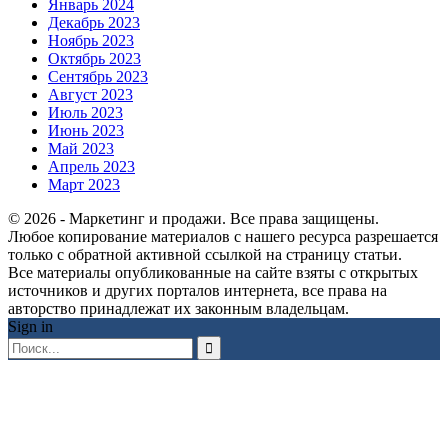
Январь 2024
Декабрь 2023
Ноябрь 2023
Октябрь 2023
Сентябрь 2023
Август 2023
Июль 2023
Июнь 2023
Май 2023
Апрель 2023
Март 2023
© 2026 - Маркетинг и продажи. Все права защищены.
Любое копирование материалов с нашего ресурса разрешается
только с обратной активной ссылкой на страницу статьи.
Все материалы опубликованные на сайте взяты с открытых
источников и других порталов интернета, все права на
авторство принадлежат их законным владельцам.
Sign in