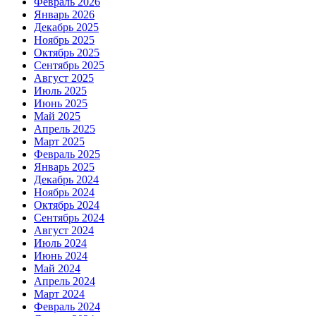
Февраль 2026
Январь 2026
Декабрь 2025
Ноябрь 2025
Октябрь 2025
Сентябрь 2025
Август 2025
Июль 2025
Июнь 2025
Май 2025
Апрель 2025
Март 2025
Февраль 2025
Январь 2025
Декабрь 2024
Ноябрь 2024
Октябрь 2024
Сентябрь 2024
Август 2024
Июль 2024
Июнь 2024
Май 2024
Апрель 2024
Март 2024
Февраль 2024