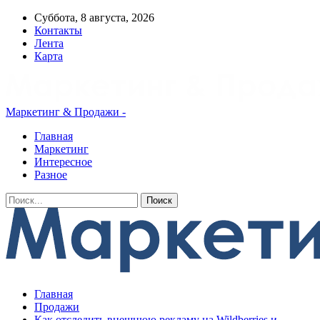
Суббота, 8 августа, 2026
Контакты
Лента
Карта
Маркетинг & Продажи -
Главная
Маркетинг
Интересное
Разное
Главная
Продажи
Как отследить внешнюю рекламу на Wildberries и