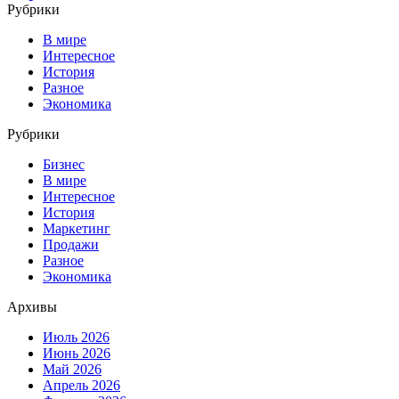
Рубрики
В мире
Интересное
История
Разное
Экономика
Рубрики
Бизнес
В мире
Интересное
История
Маркетинг
Продажи
Разное
Экономика
Архивы
Июль 2026
Июнь 2026
Май 2026
Апрель 2026