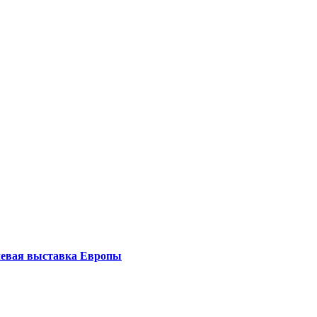
левая выставка Европы