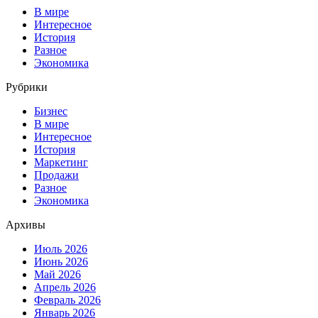
В мире
Интересное
История
Разное
Экономика
Рубрики
Бизнес
В мире
Интересное
История
Маркетинг
Продажи
Разное
Экономика
Архивы
Июль 2026
Июнь 2026
Май 2026
Апрель 2026
Февраль 2026
Январь 2026