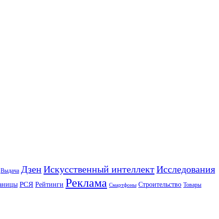
Искусственный интеллект
Дзен
Исследования
Выдача
Реклама
РСЯ
аницы
Рейтинги
Строительство
Товары
Смартфоны