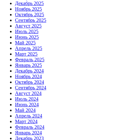
Декабрь 2025
Ноябрь 2025
Октябрь 2025
Сентябрь 2025
Август 2025
Июль 2025
Июнь 2025
Май 2025
Апрель 2025
Март 2025
Февраль 2025
Январь 2025
Декабрь 2024
Ноябрь 2024
Октябрь 2024
Сентябрь 2024
Август 2024
Июль 2024
Июнь 2024
Май 2024
Апрель 2024
Март 2024
Февраль 2024
Январь 2024
Декабрь 2023