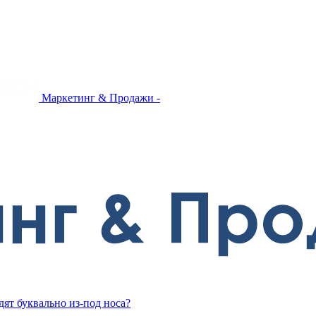
Маркетинг & Продажи -
дят буквально из-под носа?