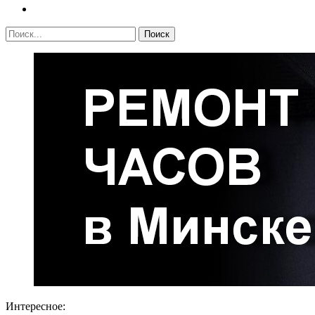
Интересное: