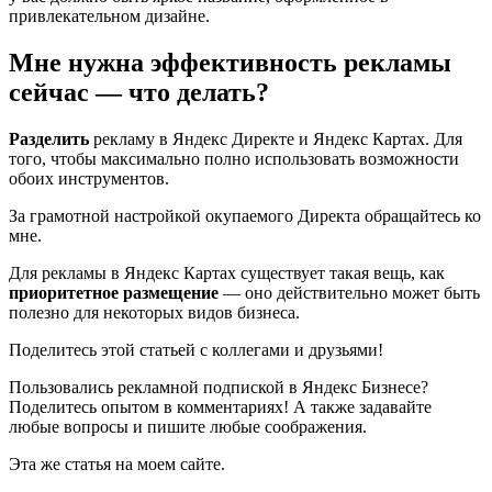
привлекательном дизайне.
Мне нужна эффективность рекламы
сейчас — что делать?
Разделить
рекламу в Яндекс Директе и Яндекс Картах. Для
того, чтобы максимально полно использовать возможности
обоих инструментов.
За грамотной настройкой окупаемого Директа обращайтесь ко
мне.
Для рекламы в Яндекс Картах существует такая вещь, как
приоритетное размещение
— оно действительно может быть
полезно для некоторых видов бизнеса.
Поделитесь этой статьей с коллегами и друзьями!
Пользовались рекламной подпиской в Яндекс Бизнесе?
Поделитесь опытом в комментариях! А также задавайте
любые вопросы и пишите любые соображения.
Эта же статья на моем сайте.