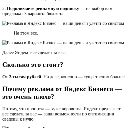
2.
Подключаете рекламную подписку
— на выбор вам
предложат 3 варианта бюджета.
На этом все.
Далее Яндекс все сделает за вас.
Сколько это стоит?
От 3 тысяч рублей
. На деле, конечно — существенно больше.
Почему реклама от Яндекс Бизнеса —
это очень плохо?
Потому, что простота — хуже воровства. Яндекс предлагает
все сделать за вас — ваши возможности по оптимизации
сведены к нулю.