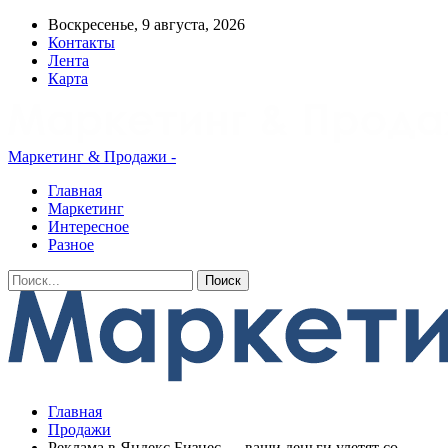
Воскресенье, 9 августа, 2026
Контакты
Лента
Карта
Маркетинг & Продажи -
Главная
Маркетинг
Интересное
Разное
Главная
Продажи
Реклама в Яндекс Бизнес — ваши деньги улетят со