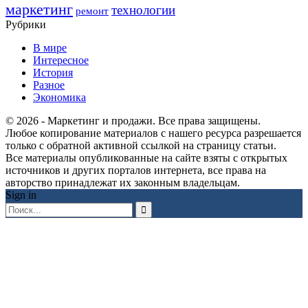
маркетинг
технологии
ремонт
Рубрики
В мире
Интересное
История
Разное
Экономика
© 2026 - Маркетинг и продажи. Все права защищены.
Любое копирование материалов с нашего ресурса разрешается
только с обратной активной ссылкой на страницу статьи.
Все материалы опубликованные на сайте взяты с открытых
источников и других порталов интернета, все права на
авторство принадлежат их законным владельцам.
Sign in