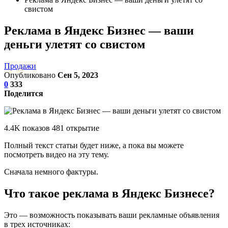
свистом
Реклама в Яндекс Бизнес — ваши
деньги улетят со свистом
Продажи
Опубликовано
Сен 5, 2023
0
333
Поделится
4.4K показов 481 открытие
Полный текст статьи будет ниже, а пока вы можете
посмотреть видео на эту тему.
Сначала немного фактуры.
Что такое реклама в Яндекс Бизнесе?
Это — возможность показывать ваши рекламные объявления
в трех источниках: