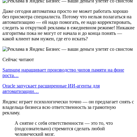
Даже сегодня автоматика просто не может работать хорошо
без присмотра специалиста. Потому что нельзя полагаться на
автоматизацию — ей надо помогать, ее надо корректировать,
следить за откруткой рекламы в ежедневном режиме! Никакие
алгоритмы пока не могут от начала и до конца понять —
какой клиент вам нужен, где его искать?
Сейчас читают
Samsung наращивает производство чипов памяти на фоне
роста…
Oracle запускает расширенные ИИ‑агенты для
автоматизации…
Яндекс играет психологически точно — он предлагает снять с
владельца бизнеса всю ответственность за грамотную
рекламу.
А снятие с себя ответственности — это то, что
(подсознательно) стремится сделать любой
человеческий мозг.