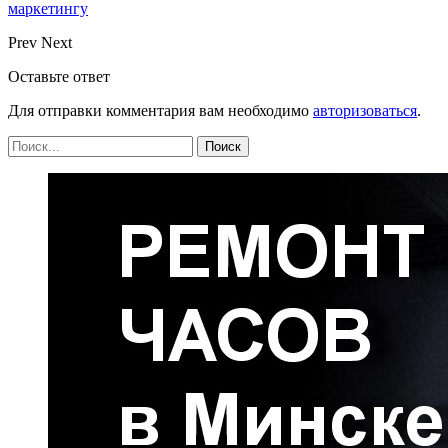
маркетингу
Prev
Next
Оставьте ответ
Для отправки комментария вам необходимо
авторизоваться
.