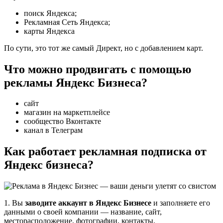
поиск Яндекса;
Рекламная Сеть Яндекса;
карты Яндекса
По сути, это тот же самый Директ, но с добавлением карт.
Что можно продвигать с помощью
рекламы Яндекс Бизнеса?
сайт
магазин на маркетплейсе
сообщество Вконтакте
канал в Телеграм
Как работает рекламная подписка от
Яндекс бизнеса?
1. Вы
заводите аккаунт в Яндекс Бизнесе
и заполняете его
данными о своей компании — название, сайт,
месторасположение, фотографии, контакты.