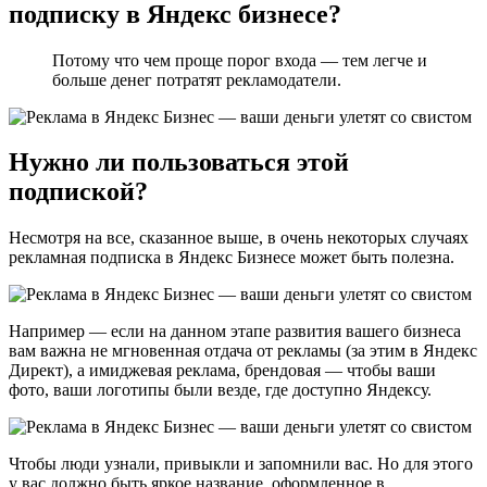
подписку в Яндекс бизнесе?
Потому что чем проще порог входа — тем легче и
больше денег потратят рекламодатели.
Нужно ли пользоваться этой
подпиской?
Несмотря на все, сказанное выше, в очень некоторых случаях
рекламная подписка в Яндекс Бизнесе может быть полезна.
Например — если на данном этапе развития вашего бизнеса
вам важна не мгновенная отдача от рекламы (за этим в Яндекс
Директ), а имиджевая реклама, брендовая — чтобы ваши
фото, ваши логотипы были везде, где доступно Яндексу.
Чтобы люди узнали, привыкли и запомнили вас. Но для этого
у вас должно быть яркое название, оформленное в