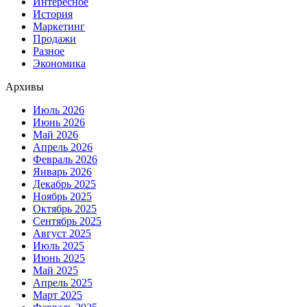
Интересное
История
Маркетинг
Продажи
Разное
Экономика
Архивы
Июль 2026
Июнь 2026
Май 2026
Апрель 2026
Февраль 2026
Январь 2026
Декабрь 2025
Ноябрь 2025
Октябрь 2025
Сентябрь 2025
Август 2025
Июль 2025
Июнь 2025
Май 2025
Апрель 2025
Март 2025