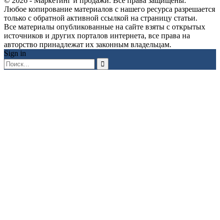
© 2026 - Маркетинг и продажи. Все права защищены.
Любое копирование материалов с нашего ресурса разрешается
только с обратной активной ссылкой на страницу статьи.
Все материалы опубликованные на сайте взяты с открытых
источников и других порталов интернета, все права на
авторство принадлежат их законным владельцам.
Sign in