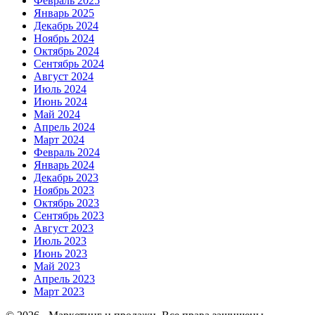
Февраль 2025
Январь 2025
Декабрь 2024
Ноябрь 2024
Октябрь 2024
Сентябрь 2024
Август 2024
Июль 2024
Июнь 2024
Май 2024
Апрель 2024
Март 2024
Февраль 2024
Январь 2024
Декабрь 2023
Ноябрь 2023
Октябрь 2023
Сентябрь 2023
Август 2023
Июль 2023
Июнь 2023
Май 2023
Апрель 2023
Март 2023