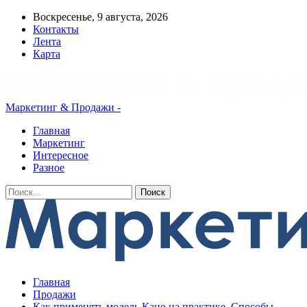
Воскресенье, 9 августа, 2026
Контакты
Лента
Карта
Маркетинг & Продажи -
Главная
Маркетинг
Интересное
Разное
Главная
Продажи
Как применять модель Кано на практике. Способы