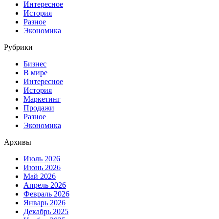
Интересное
История
Разное
Экономика
Рубрики
Бизнес
В мире
Интересное
История
Маркетинг
Продажи
Разное
Экономика
Архивы
Июль 2026
Июнь 2026
Май 2026
Апрель 2026
Февраль 2026
Январь 2026
Декабрь 2025