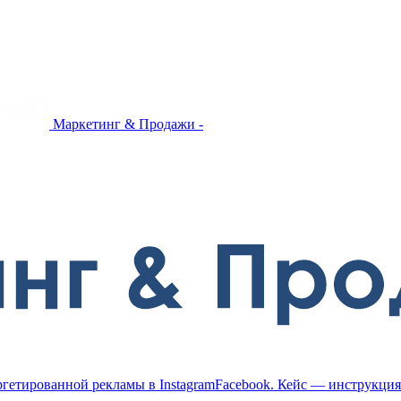
Маркетинг & Продажи -
ргетированной рекламы в InstagramFacebook. Кейс — инструкция