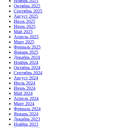
Ноябрь 2025
Октябрь 2025
Сентябрь 2025
Август 2025
Июль 2025
Июнь 2025
Май 2025
Апрель 2025
Март 2025
Февраль 2025
Январь 2025
Декабрь 2024
Ноябрь 2024
Октябрь 2024
Сентябрь 2024
Август 2024
Июль 2024
Июнь 2024
Май 2024
Апрель 2024
Март 2024
Февраль 2024
Январь 2024
Декабрь 2023
Ноябрь 2023