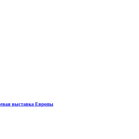
левая выставка Европы