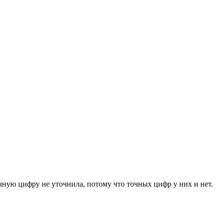
чную цифру не уточнила, потому что точных цифр у них и нет.