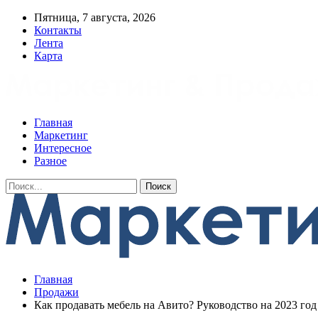
Пятница, 7 августа, 2026
Контакты
Лента
Карта
Главная
Маркетинг
Интересное
Разное
Главная
Продажи
Как продавать мебель на Авито? Руководство на 2023 год