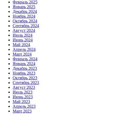
Февраль 2025
Январь 2025
Декабрь 2024
Ноябрь 2024
Октябрь 2024
Сентябрь 2024
Август 2024
Июль 2024
Июнь 2024
Май 2024
Апрель 2024
Март 2024
Февраль 2024
Январь 2024
Декабрь 2023
Ноябрь 2023
Октябрь 2023
Сентябрь 2023
Август 2023
Июль 2023
Июнь 2023
Май 2023
Апрель 2023
Март 2023