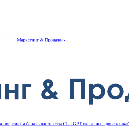
Маркетинг & Продажи -
конверсию, а банальные тексты Chat GPT оказались вдвое клика