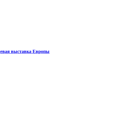
левая выставка Европы