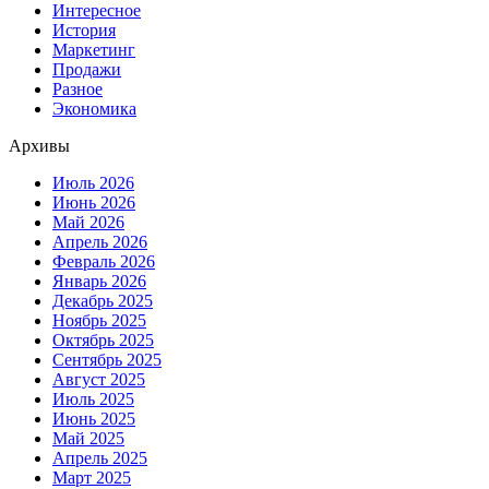
Интересное
История
Маркетинг
Продажи
Разное
Экономика
Архивы
Июль 2026
Июнь 2026
Май 2026
Апрель 2026
Февраль 2026
Январь 2026
Декабрь 2025
Ноябрь 2025
Октябрь 2025
Сентябрь 2025
Август 2025
Июль 2025
Июнь 2025
Май 2025
Апрель 2025
Март 2025