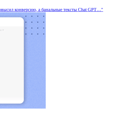
повысил конверсию, а банальные тексты Chat GPT…"