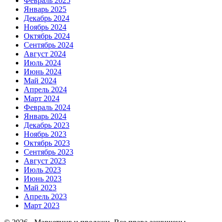
Февраль 2025
Январь 2025
Декабрь 2024
Ноябрь 2024
Октябрь 2024
Сентябрь 2024
Август 2024
Июль 2024
Июнь 2024
Май 2024
Апрель 2024
Март 2024
Февраль 2024
Январь 2024
Декабрь 2023
Ноябрь 2023
Октябрь 2023
Сентябрь 2023
Август 2023
Июль 2023
Июнь 2023
Май 2023
Апрель 2023
Март 2023