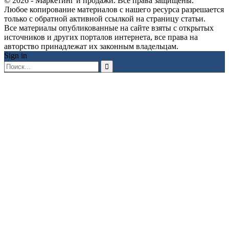
© 2026 - Маркетинг и продажи. Все права защищены.
Любое копирование материалов с нашего ресурса разрешается
только с обратной активной ссылкой на страницу статьи.
Все материалы опубликованные на сайте взяты с открытых
источников и других порталов интернета, все права на
авторство принадлежат их законным владельцам.
Sign in