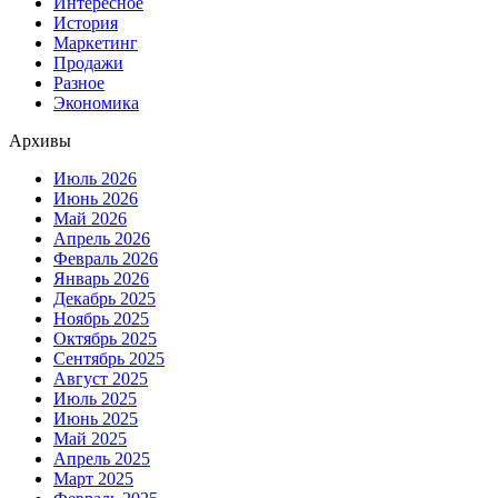
Интересное
История
Маркетинг
Продажи
Разное
Экономика
Архивы
Июль 2026
Июнь 2026
Май 2026
Апрель 2026
Февраль 2026
Январь 2026
Декабрь 2025
Ноябрь 2025
Октябрь 2025
Сентябрь 2025
Август 2025
Июль 2025
Июнь 2025
Май 2025
Апрель 2025
Март 2025