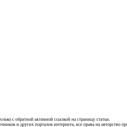
олько с обратной активной ссылкой на страницу статьи.
чников и других порталов интернета, все права на авторство п