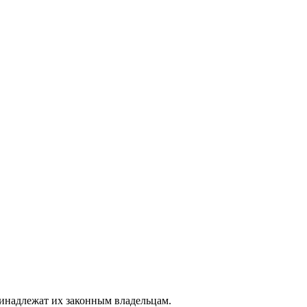
ринадлежат их законным владельцам.