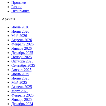
Продажи
Разное
Экономика
Архивы
Июль 2026
Июнь 2026
Май 2026
Апрель 2026
Февраль 2026
Январь 2026
Декабрь 2025
Ноябрь 2025
Октябрь 2025
Сентябрь 2025
Август 2025
Июль 2025
Июнь 2025
Май 2025
Апрель 2025
Март 2025
Февраль 2025
Январь 2025
Декабрь 2024