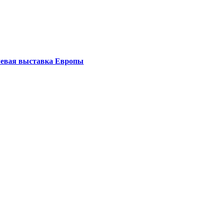
левая выставка Европы