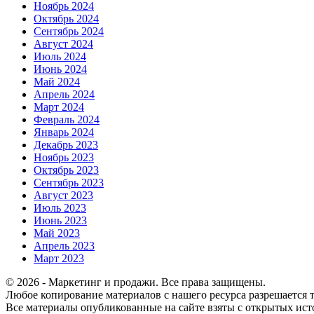
Ноябрь 2024
Октябрь 2024
Сентябрь 2024
Август 2024
Июль 2024
Июнь 2024
Май 2024
Апрель 2024
Март 2024
Февраль 2024
Январь 2024
Декабрь 2023
Ноябрь 2023
Октябрь 2023
Сентябрь 2023
Август 2023
Июль 2023
Июнь 2023
Май 2023
Апрель 2023
Март 2023
© 2026 - Маркетинг и продажи. Все права защищены.
Любое копирование материалов с нашего ресурса разрешается т
Все материалы опубликованные на сайте взяты с открытых исто