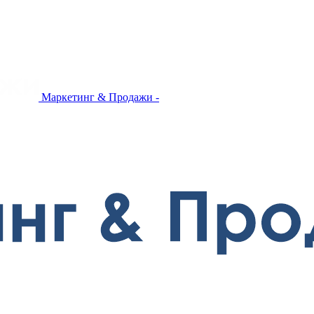
Маркетинг & Продажи -