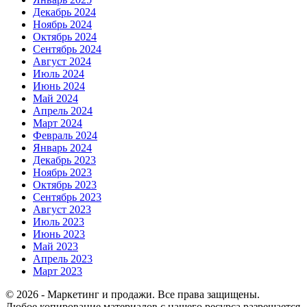
Декабрь 2024
Ноябрь 2024
Октябрь 2024
Сентябрь 2024
Август 2024
Июль 2024
Июнь 2024
Май 2024
Апрель 2024
Март 2024
Февраль 2024
Январь 2024
Декабрь 2023
Ноябрь 2023
Октябрь 2023
Сентябрь 2023
Август 2023
Июль 2023
Июнь 2023
Май 2023
Апрель 2023
Март 2023
© 2026 - Маркетинг и продажи. Все права защищены.
Любое копирование материалов с нашего ресурса разрешается