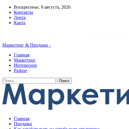
Воскресенье, 9 августа, 2026
Контакты
Лента
Карта
Маркетинг & Продажи -
Главная
Маркетинг
Интересное
Разное
Главная
Продажи
Как зарабатывать на ютубе если отключена