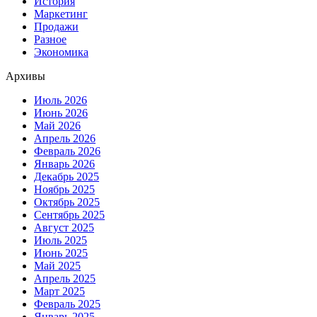
История
Маркетинг
Продажи
Разное
Экономика
Архивы
Июль 2026
Июнь 2026
Май 2026
Апрель 2026
Февраль 2026
Январь 2026
Декабрь 2025
Ноябрь 2025
Октябрь 2025
Сентябрь 2025
Август 2025
Июль 2025
Июнь 2025
Май 2025
Апрель 2025
Март 2025
Февраль 2025
Январь 2025