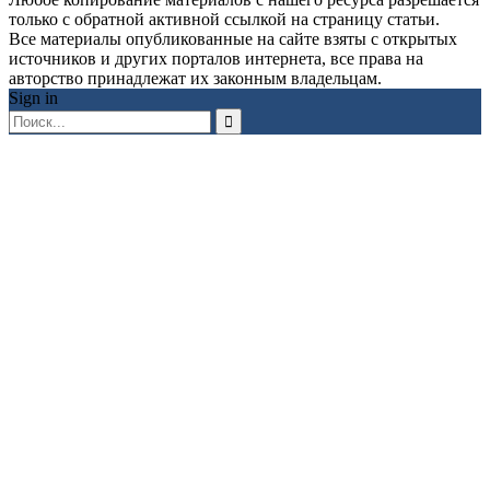
только с обратной активной ссылкой на страницу статьи.
Все материалы опубликованные на сайте взяты с открытых
источников и других порталов интернета, все права на
авторство принадлежат их законным владельцам.
Sign in