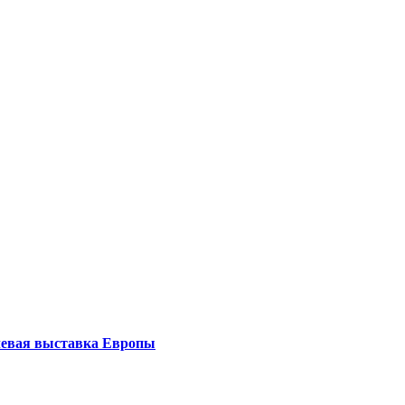
левая выставка Европы