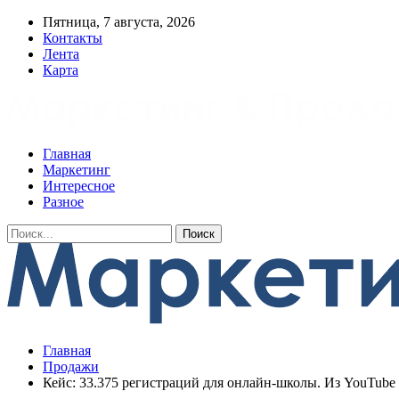
Пятница, 7 августа, 2026
Контакты
Лента
Карта
Главная
Маркетинг
Интересное
Разное
Главная
Продажи
Кейс: 33.375 регистраций для онлайн-школы. Из YouTube 