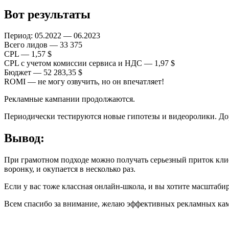
Вот результаты
Период: 05.2022 — 06.2023
Всего лидов — 33 375
CPL — 1,57 $
CPL с учетом комиссии сервиса и НДС — 1,97 $
Бюджет — 52 283,35 $
ROMI — не могу озвучить, но он впечатляет!
Рекламные кампании продолжаются.
Периодически тестируются новые гипотезы и видеоролики. До
Вывод:
При грамотном подходе можно получать серьезный приток клиен
воронку, и окупается в несколько раз.
Если у вас тоже классная онлайн-школа, и вы хотите масштабир
Всем спасибо за внимание, желаю эффективных рекламных ка