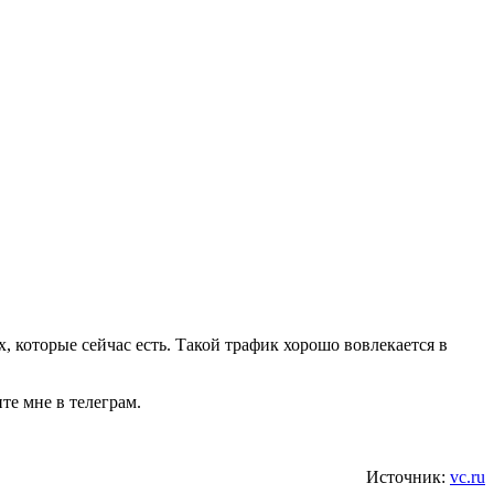
 которые сейчас есть. Такой трафик хорошо вовлекается в
те мне в телеграм.
Источник:
vc.ru