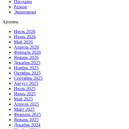
Продажи
Разное
Экономика
Архивы
Июль 2026
Июнь 2026
Май 2026
Апрель 2026
Февраль 2026
Январь 2026
Декабрь 2025
Ноябрь 2025
Октябрь 2025
Сентябрь 2025
Август 2025
Июль 2025
Июнь 2025
Май 2025
Апрель 2025
Март 2025
Февраль 2025
Январь 2025
Декабрь 2024