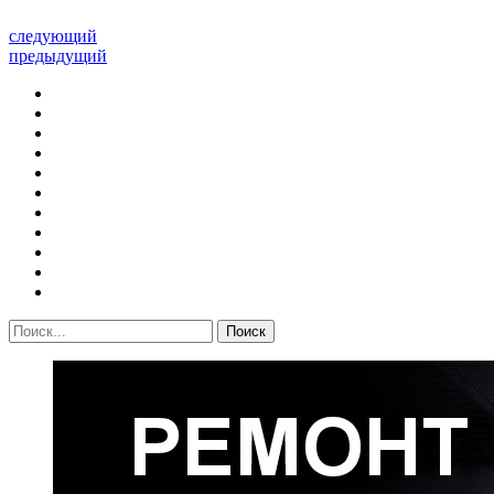
следующий
предыдущий