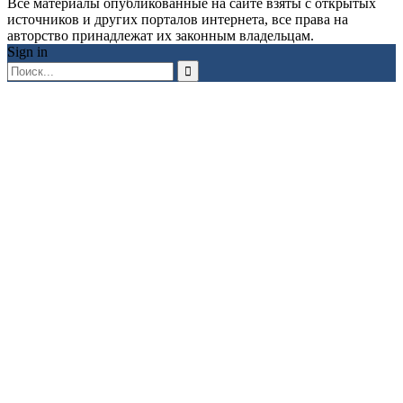
Все материалы опубликованные на сайте взяты с открытых
источников и других порталов интернета, все права на
авторство принадлежат их законным владельцам.
Sign in