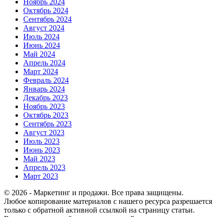
Ноябрь 2024
Октябрь 2024
Сентябрь 2024
Август 2024
Июль 2024
Июнь 2024
Май 2024
Апрель 2024
Март 2024
Февраль 2024
Январь 2024
Декабрь 2023
Ноябрь 2023
Октябрь 2023
Сентябрь 2023
Август 2023
Июль 2023
Июнь 2023
Май 2023
Апрель 2023
Март 2023
© 2026 - Маркетинг и продажи. Все права защищены.
Любое копирование материалов с нашего ресурса разрешается
только с обратной активной ссылкой на страницу статьи.