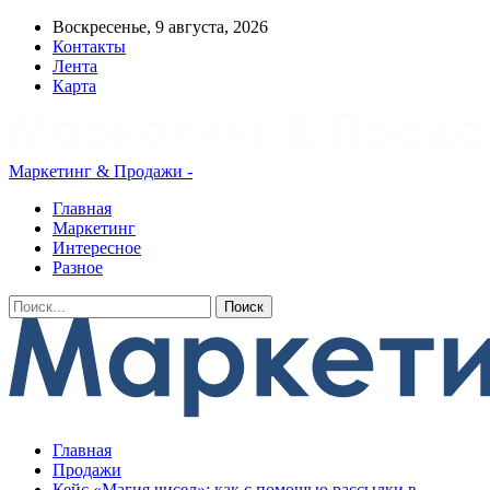
Воскресенье, 9 августа, 2026
Контакты
Лента
Карта
Маркетинг & Продажи -
Главная
Маркетинг
Интересное
Разное
Главная
Продажи
Кейс «Магия чисел»: как с помощью рассылки в