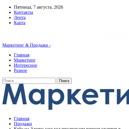
Пятница, 7 августа, 2026
Контакты
Лента
Карта
Маркетинг & Продажи -
Главная
Маркетинг
Интересное
Разное
Главная
Продажи
Кейс на Авито: уже год продвигаем ремонт квартир в