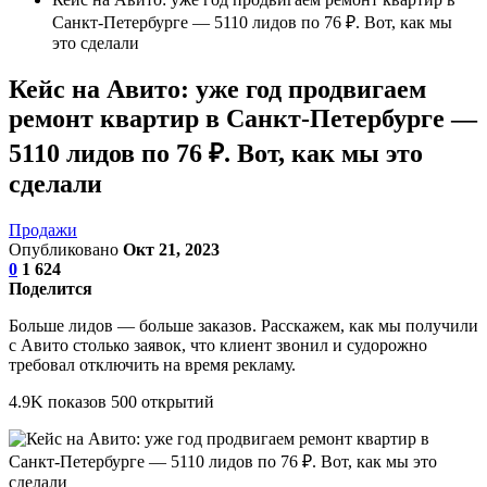
Санкт-Петербурге — 5110 лидов по 76 ₽. Вот, как мы
это сделали
Кейс на Авито: уже год продвигаем
ремонт квартир в Санкт-Петербурге —
5110 лидов по 76 ₽. Вот, как мы это
сделали
Продажи
Опубликовано
Окт 21, 2023
0
1 624
Поделится
Больше лидов — больше заказов. Расскажем, как мы получили
с Авито столько заявок, что клиент звонил и судорожно
требовал отключить на время рекламу.
4.9K показов 500 открытий