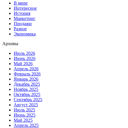
В мире
Интересное
История
Маркетинг
Продажи
Разное
Экономика
Архивы
Июль 2026
Июнь 2026
Май 2026
Апрель 2026
Февраль 2026
Январь 2026
Декабрь 2025
Ноябрь 2025
Октябрь 2025
Сентябрь 2025
Август 2025
Июль 2025
Июнь 2025
Май 2025
Апрель 2025