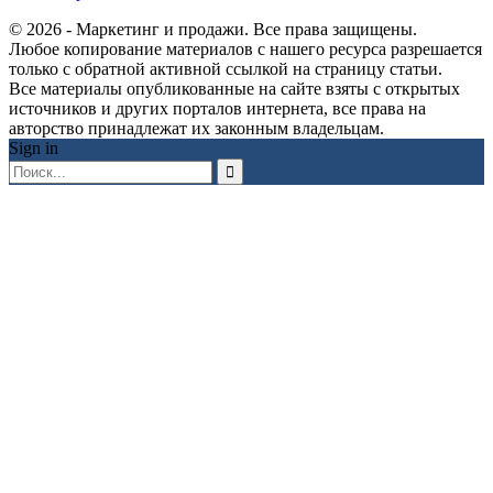
© 2026 - Маркетинг и продажи. Все права защищены.
Любое копирование материалов с нашего ресурса разрешается
только с обратной активной ссылкой на страницу статьи.
Все материалы опубликованные на сайте взяты с открытых
источников и других порталов интернета, все права на
авторство принадлежат их законным владельцам.
Sign in