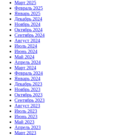
Март 2025
Февраль 2025
Январь 2025
Декабрь 2024
Ноябрь 2024
Октябрь 2024
Сентябрь 2024
Август 2024
Июль 2024
Июнь 2024
Май 2024
Апрель 2024
Март 2024
Февраль 2024
Январь 2024
Декабрь 2023
Ноябрь 2023
Октябрь 2023
Сентябрь 2023
Август 2023
Июль 2023
Июнь 2023
Май 2023
Апрель 2023
Март 2023