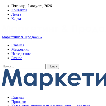
Пятница, 7 августа, 2026
Контакты
Лента
Карта
Маркетинг & Продажи -
Главная
Маркетинг
Интересное
Разное
Главная
Продажи
Коты, утки, виртуальные персонажи — для чего