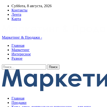
Суббота, 8 августа, 2026
Контакты
Лента
Карта
Маркетинг & Продажи -
Главная
Маркетинг
Интересное
Разное
Главная
Продажи
Коты, утки, виртуальные персонажи — для чего