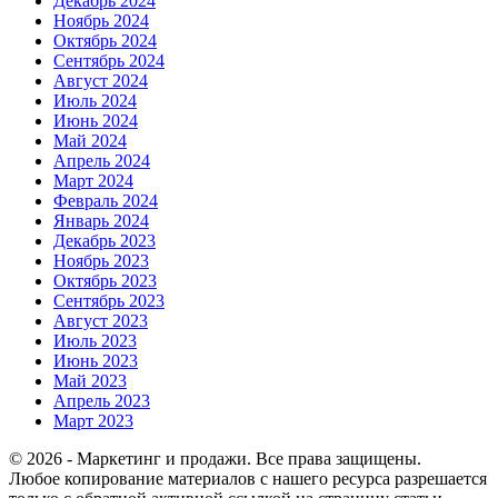
Декабрь 2024
Ноябрь 2024
Октябрь 2024
Сентябрь 2024
Август 2024
Июль 2024
Июнь 2024
Май 2024
Апрель 2024
Март 2024
Февраль 2024
Январь 2024
Декабрь 2023
Ноябрь 2023
Октябрь 2023
Сентябрь 2023
Август 2023
Июль 2023
Июнь 2023
Май 2023
Апрель 2023
Март 2023
© 2026 - Маркетинг и продажи. Все права защищены.
Любое копирование материалов с нашего ресурса разрешается