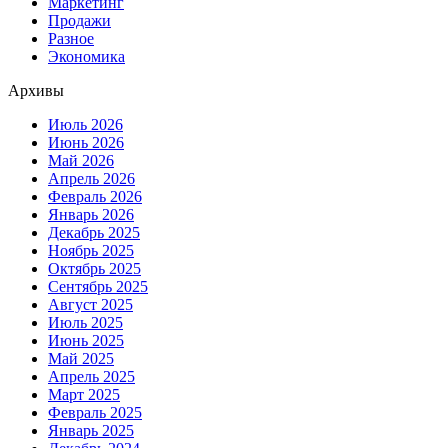
Маркетинг
Продажи
Разное
Экономика
Архивы
Июль 2026
Июнь 2026
Май 2026
Апрель 2026
Февраль 2026
Январь 2026
Декабрь 2025
Ноябрь 2025
Октябрь 2025
Сентябрь 2025
Август 2025
Июль 2025
Июнь 2025
Май 2025
Апрель 2025
Март 2025
Февраль 2025
Январь 2025