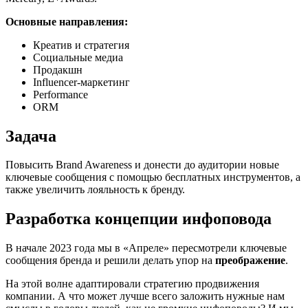
Основные направления:
Креатив и стратегия
Социальные медиа
Продакшн
Influencer-маркетинг
Performance
ORM
Задача
Повысить Brand Awareness и донести до аудитории новые
ключевые сообщения с помощью бесплатных инструментов, а
также увеличить лояльность к бренду.
Разработка концепции инфоповода
В начале 2023 года мы в «Апреле» пересмотрели ключевые
сообщения бренда и решили делать упор на
преображение
.
На этой волне адаптировали стратегию продвижения
компании. А что может лучше всего заложить нужные нам