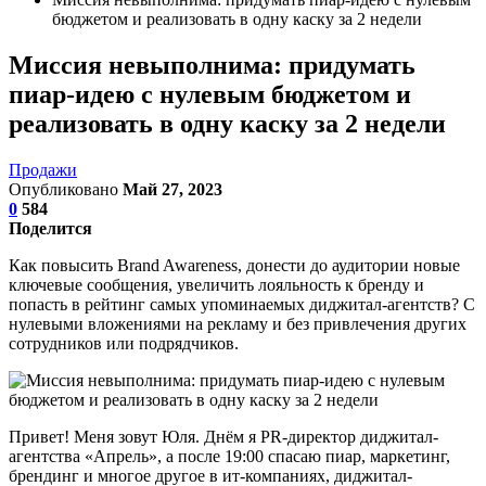
бюджетом и реализовать в одну каску за 2 недели
Миссия невыполнима: придумать
пиар-идею с нулевым бюджетом и
реализовать в одну каску за 2 недели
Продажи
Опубликовано
Май 27, 2023
0
584
Поделится
Как повысить Brand Awareness, донести до аудитории новые
ключевые сообщения, увеличить лояльность к бренду и
попасть в рейтинг самых упоминаемых диджитал-агентств? С
нулевыми вложениями на рекламу и без привлечения других
сотрудников или подрядчиков.
Привет! Меня зовут Юля. Днём я PR-директор диджитал-
агентства «Апрель», а после 19:00 спасаю пиар, маркетинг,
брендинг и многое другое в ит-компаниях, диджитал-