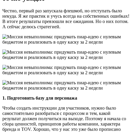
Честно, первый раз запускала флешмоб, но отступать было
некуда. Я же практик и учусь всегда на собственных ошибках!
В итоге результаты превзошли все ожидания. Но о них потом.
А сейчас делюсь стратегией.
1. Подготовить базу для персонажа
Чтобы создать инструкции для участников, нужно было
самостоятельно разобраться с процессом и тем, какой
результат должен получиться на выходе. Поэтому я начала со
сбора ценностей, принципов работы компании, характера
бренда и TOV. Хорошо, что у нас это уже было прописано