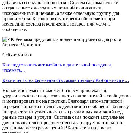
добавить ссылку на сообщество. Система автоматически
создаст список доступных позиций с описанием,
изображениями и ценами, а также отдельную группу для
продвижения. Каталог автоматически обновляется при
изменении состава и количества товаров или услуг в
сообществе.
Сейчас читают
Как подготовить автомобиль к длительной поездке и
избежать…
Какие тесты на беременность самые точные? Разбираемся в…
Новый инструмент поможет бизнесу привлекать и
удерживать клиентов, возвращать пользователей в сообщество
и мотивировать их на покупки. Благодаря автоматической
передаче каталога и целевых действий из сообщества бизнесу
не придется запускать несколько рекламных кампаний под
разные товары и услуги. Система сама покажет актуальные
для пользователей предложения и адаптирует карточки под
доступные места размещений ВКонтакте и на других