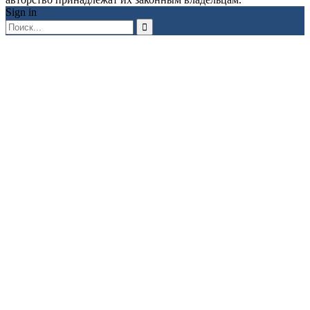
Sign in