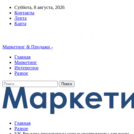
Суббота, 8 августа, 2026
Контакты
Лента
Карта
Маркетинг & Продажи -
Главная
Маркетинг
Интересное
Разное
Главная
Разное
VK Реклама представила новые инструменты для роста