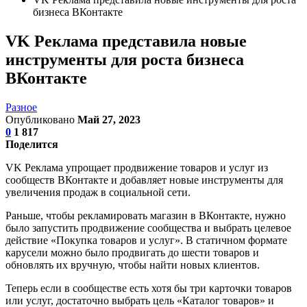
бизнеса ВКонтакте
VK Реклама представила новые
инструменты для роста бизнеса
ВКонтакте
Разное
Опубликовано
Май 27, 2023
0
1 817
Поделится
VK Реклама упрощает продвижение товаров и услуг из
сообществ ВКонтакте и добавляет новые инструменты для
увеличения продаж в социальной сети.
Раньше, чтобы рекламировать магазин в ВКонтакте, нужно
было запустить продвижение сообщества и выбрать целевое
действие «Покупка товаров и услуг». В статичном формате
карусели можно было продвигать до шести товаров и
обновлять их вручную, чтобы найти новых клиентов.
Теперь если в сообществе есть хотя бы три карточки товаров
или услуг, достаточно выбрать цель «Каталог товаров» и