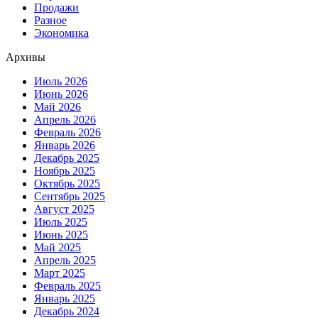
Продажи
Разное
Экономика
Архивы
Июль 2026
Июнь 2026
Май 2026
Апрель 2026
Февраль 2026
Январь 2026
Декабрь 2025
Ноябрь 2025
Октябрь 2025
Сентябрь 2025
Август 2025
Июль 2025
Июнь 2025
Май 2025
Апрель 2025
Март 2025
Февраль 2025
Январь 2025
Декабрь 2024