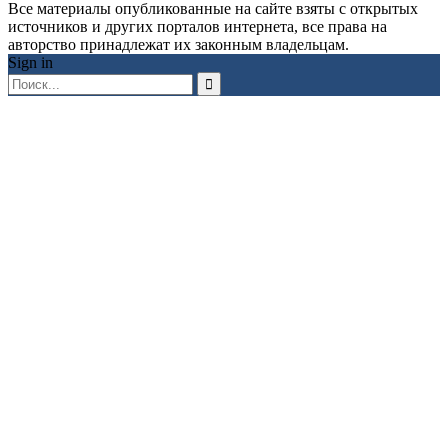
Все материалы опубликованные на сайте взяты с открытых
источников и других порталов интернета, все права на
авторство принадлежат их законным владельцам.
Sign in