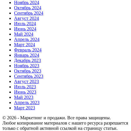
Ноябрь 2024
Октябрь 2024
Сентябрь 2024
Август 2024
Июль 2024
Июнь 2024
Май 2024
Апрель 2024
Март 2024
Февраль 2024
Январь 2024
Декабрь 2023
Ноябрь 2023
Октябрь 2023
Сентябрь 2023
Август 2023
Июль 2023
Июнь 2023
Май 2023
Апрель 2023
Март 2023
© 2026 - Маркетинг и продажи. Все права защищены.
Любое копирование материалов с нашего ресурса разрешается
только с обратной активной ссылкой на страницу статьи.