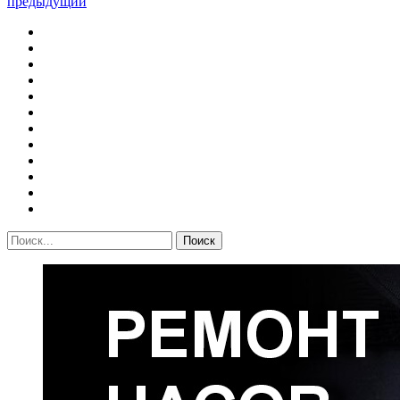
предыдущий