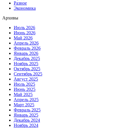
Разное
Экономика
Архивы
Июль 2026
Июнь 2026
Май 2026
Апрель 2026
Февраль 2026
Январь 2026
Декабрь 2025
Ноябрь 2025
Октябрь 2025
Сентябрь 2025
Август 2025
Июль 2025
Июнь 2025
Май 2025
Апрель 2025
Март 2025
Февраль 2025
Январь 2025
Декабрь 2024
Ноябрь 2024