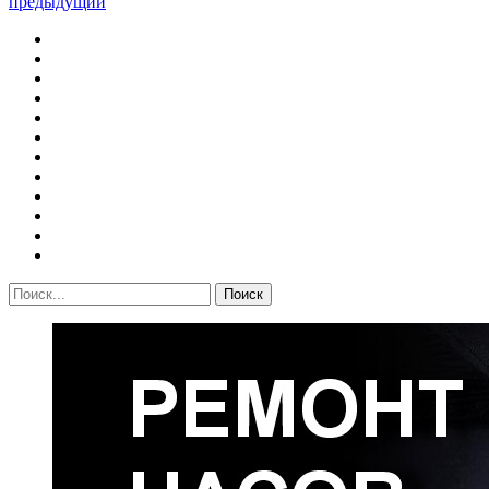
предыдущий