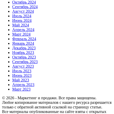
Октябрь 2024
Сентябрь 2024
Август 2024
Июль 2024
Июнь 2024
Май 2024
Апрель 2024
Март 2024
Февраль 2024
Январь 2024
Декабрь 2023
Ноябрь 2023
Октябрь 2023
Сентябрь 2023
Август 2023
Июль 2023
Июнь 2023
Май 2023
Апрель 2023
Март 2023
© 2026 - Маркетинг и продажи. Все права защищены.
Любое копирование материалов с нашего ресурса разрешается
только с обратной активной ссылкой на страницу статьи.
Все материалы опубликованные на сайте взяты с открытых