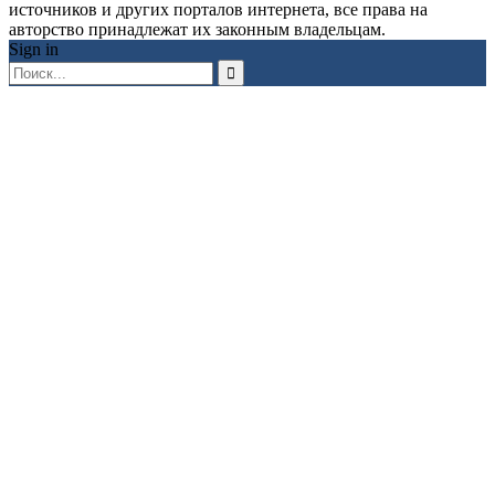
источников и других порталов интернета, все права на
авторство принадлежат их законным владельцам.
Sign in