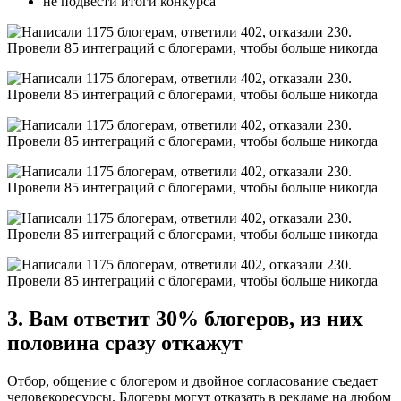
не подвести итоги конкурса
3. Вам ответит 30% блогеров, из них
половина сразу откажут
Отбор, общение с блогером и двойное согласование съедает
человекоресурсы. Блогеры могут отказать в рекламе на любом