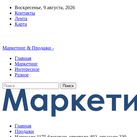
Воскресенье, 9 августа, 2026
Контакты
Лента
Карта
Маркетинг & Продажи -
Главная
Маркетинг
Интересное
Разное
Главная
Продажи
Написали 1175 блогерам, ответили 402, отказали 230.