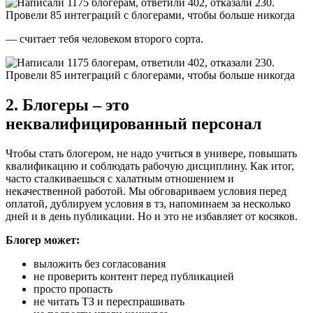
— считает тебя человеком второго сорта.
2. Блогеры – это
неквалифицированный персонал
Чтобы стать блогером, не надо учиться в универе, повышать
квалификацию и соблюдать рабочую дисциплину. Как итог,
часто сталкиваешься с халатным отношением и
некачественной работой. Мы обговариваем условия перед
оплатой, дублируем условия в тз, напоминаем за несколько
дней и в день публикации. Но и это не избавляет от косяков.
Блогер может:
выложить без согласования
не проверить контент перед публикацией
просто пропасть
не читать ТЗ и переспрашивать