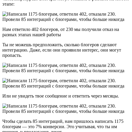
этапе:
Нам ответило 402 блогеров, от 230 мы получили отказ на
разных этапах нашей работы
Ты не можешь предположить, сколько блогеров сделают
интеграцию. Даже, если они проявили интерес, они могут
пропасть.
Или не увидеть твое сообщение и ответить через месяцы.
Чтобы сделать 85 интеграций, нам пришлось написать 1175
блогерам — это 7% конверсии. Это учитывая, что ты им
пишешь и предлагаешь денег.