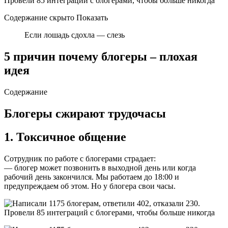
Содержание скрыто Показать
Если лошадь сдохла — слезь
5 причин почему блогеры – плохая
идея
Содержание
Блогеры сжирают трудочасы
1. Токсичное общение
Сотрудник по работе с блогерами страдает:
— блогер может позвонить в выходной день или когда
рабочий день закончился. Мы работаем до 18:00 и
предупреждаем об этом. Но у блогера свои часы.