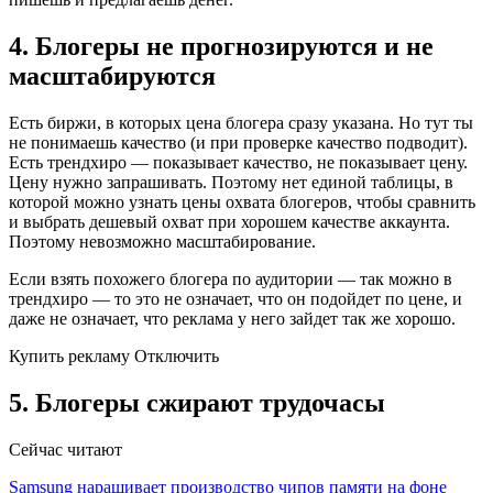
4. Блогеры не прогнозируются и не
масштабируются
Есть биржи, в которых цена блогера сразу указана. Но тут ты
не понимаешь качество (и при проверке качество подводит).
Есть трендхиро — показывает качество, не показывает цену.
Цену нужно запрашивать. Поэтому нет единой таблицы, в
которой можно узнать цены охвата блогеров, чтобы сравнить
и выбрать дешевый охват при хорошем качестве аккаунта.
Поэтому невозможно масштабирование.
Если взять похожего блогера по аудитории — так можно в
трендхиро — то это не означает, что он подойдет по цене, и
даже не означает, что реклама у него зайдет так же хорошо.
Купить рекламу Отключить
5. Блогеры сжирают трудочасы
Сейчас читают
Samsung наращивает производство чипов памяти на фоне