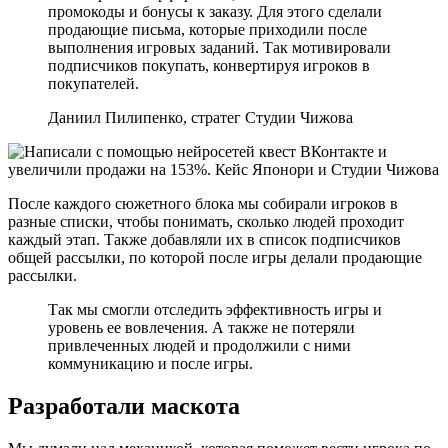
промокоды и бонусы к заказу. Для этого сделали
продающие письма, которые приходили после
выполнения игровых заданий. Так мотивировали
подписчиков покупать, конвертируя игроков в
покупателей.
Даниил Пилипенко, стратег Студии Чижова
После каждого сюжетного блока мы собирали игроков в
разные списки, чтобы понимать, сколько людей проходит
каждый этап. Также добавляли их в список подписчиков
общей рассылки, по которой после игры делали продающие
рассылки.
Так мы смогли отследить эффективность игры и
уровень ее вовлечения. А также не потеряли
привлеченных людей и продолжили с ними
коммуникацию и после игры.
Разработали маскота