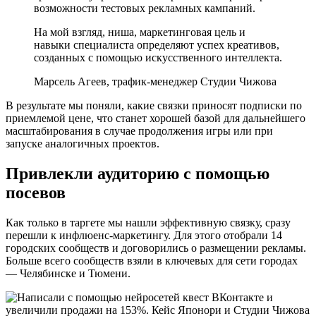
возможности тестовых рекламных кампаний.
На мой взгляд, ниша, маркетинговая цель и
навыки специалиста определяют успех креативов,
созданных с помощью искусственного интеллекта.
Марсель Агеев, трафик-менеджер Студии Чижова
В результате мы поняли, какие связки приносят подписки по
приемлемой цене, что станет хорошей базой для дальнейшего
масштабирования в случае продолжения игры или при
запуске аналогичных проектов.
Привлекли аудиторию с помощью
посевов
Как только в таргете мы нашли эффективную связку, сразу
перешли к инфлюенс-маркетингу. Для этого отобрали 14
городских сообществ и договорились о размещении рекламы.
Больше всего сообществ взяли в ключевых для сети городах
— Челябинске и Тюмени.