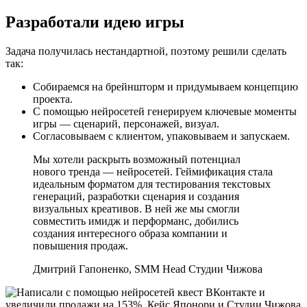
Разработали идею игры
Задача получилась нестандартной, поэтому решили сделать
так:
Собираемся на брейншторм и придумываем концепцию
проекта.
С помощью нейросетей генерируем ключевые моменты
игры — сценарий, персонажей, визуал.
Согласовываем с клиентом, упаковываем и запускаем.
Мы хотели раскрыть возможный потенциал
нового тренда — нейросетей. Геймификация стала
идеальным форматом для тестирования текстовых
генераций, разработки сценария и создания
визуальных креативов. В ней же мы смогли
совместить имидж и перформанс, добились
создания интересного образа компании и
повышения продаж.
Дмитрий Гапоненко, SMM Head Студии Чижова