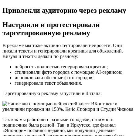
Привлекли аудиторию через рекламу
Настроили и протестировали
таргетированную рекламу
В рекламе мы тоже активно тестировали нейросети. Они
писали тексты и генерировали креативы для объявлений.
Визуал и тексты делали по-разному:
нейросеть полностью генерировала креатив;
стилизовали фото городов с помощью AI-сервисов;
использовали обычные фото городов;
генерировали текст объявления.
Таргетированную рекламу запустили в 4 этапа:
Так как мы работали с разными городами, стоимость
подписчика была разной. Так, в Иркутске, где филиал
«Японори» появился недавно, мы получили дешевые
подписки, но по той же причине стоимость продажи была