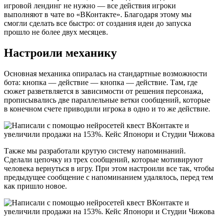
игровой лендинг не нужно — все действия игроки
выполняют в чате во «ВКонтакте». Благодаря этому мы
смогли сделать все быстро: от создания идеи до запуска
прошло не более двух месяцев.
Настроили механику
Основная механика опиралась на стандартные возможности
бота: кнопка — действие — кнопка — действие. Там, где
сюжет разветвляется в зависимости от решения персонажа,
прописывались две параллельные ветки сообщений, которые
в конечном счете приводили игрока в одно и то же действие.
Также мы разработали крутую систему напоминаний.
Сделали цепочку из трех сообщений, которые мотивируют
человека вернуться в игру. При этом настроили все так, чтобы
предыдущее сообщение с напоминанием удалялось, перед тем
как пришло новое.