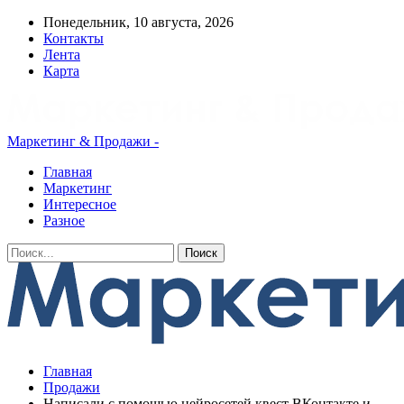
Понедельник, 10 августа, 2026
Контакты
Лента
Карта
Маркетинг & Продажи -
Главная
Маркетинг
Интересное
Разное
Главная
Продажи
Написали с помощью нейросетей квест ВКонтакте и