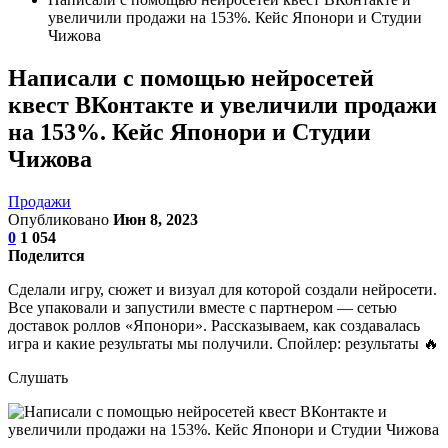
увеличили продажи на 153%. Кейс Японори и Студии
Чижова
Написали с помощью нейросетей
квест ВКонтакте и увеличили продажи
на 153%. Кейс Японори и Студии
Чижова
Продажи
Опубликовано
Июн 8, 2023
0
1 054
Поделится
Сделали игру, сюжет и визуал для которой создали нейросети.
Все упаковали и запустили вместе с партнером — сетью
доставок роллов «Японори». Рассказываем, как создавалась
игра и какие результаты мы получили. Спойлер: результаты 🔥
Слушать