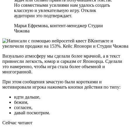
Но совместными усилиями нам удалось создать
классную и увлекательную игру. Отклик
аудитории это подтверждает.
Марья Ефремова, контент-менеджер Студии
Чижова
Визуально атмосферу мы сделали более мрачной, а в текст
привнесли легкость, юмор и сарказм от Японорца. Сделали
это намеренно, чтобы игра стала более объемной и
многогранной.
При этом сообщения зачастую были короткими и
мотивировали игрока нажимать кнопки действия по типу:
идти дальше,
бежим,
согласен,
давай посмотрим.
Сейчас читают