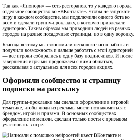
Так как «Японори» — сеть ресторанов, то у каждого города
отдельное сообщество во «ВКонтакте». Чтобы не запускать
игру в каждом сообществе, мы подключили одного бота ко
всем и сделали группу-прокладку, в которую привлекали
аудиторию. Таким образом мы приводили людей из разных
городов на разные посадочные страницы, но в одну воронку.
Благодаря этому мы сэкономили несколько часов работы и
получили возможность и дальше работать с этой аудиторией
— все игроки собирались в одну базу подписчиков. И после
завершения игры мы продолжаем с ними общаться,
рассказывая о актуальных для всех городов акциях.
Оформили сообщество и страницу
подписки на рассылку
Для группы-прокладки мы сделали оформление в игровой
тематике, чтобы люди из рекламы могли познакомиться с
брендом, игрой и призами. В основных сообществах
оформление не меняли, сделали только посты с призывом
участвовать в игре.