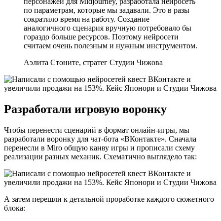
персонажей для Midjourney, разработала нейросеть
по параметрам, которые мы задавали. Это в разы
сократило время на работу. Создание
аналогичного сценария вручную потребовало бы
гораздо больше ресурсов. Поэтому нейросети
считаем очень полезным и нужным инструментом.
Аэлита Стоните, стратег Студии Чижова
Разработали игровую воронку
Чтобы перенести сценарий в формат онлайн-игры, мы
разработали воронку для чат-бота «ВКонтакте». Сначала
перенесли в Miro общую канву игры и прописали схему
реализации разных механик. Схематично выглядело так:
А затем перешли к детальной проработке каждого сюжетного
блока: