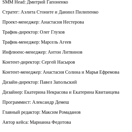
SMM Head: Дмитрий Гапоненко
Стратег: Аэлита Стоните и Даниил Пилипенко
Проект-менеджер: Анастасия Нестерова
Трафик-директор: Олег Глухов
Трафик-менеджер: Марсель Агеев
Инфлюенс-менеджер: Антон Литвинов
Контент-директор: Сергей Насыров
Контент-менеджер: Анастасия Солина и Марья Ефремова
Дизайн-директор: Павел Запольский
Дизайнер: Екатерина Некрасова и Екатерина Квитанцева
Программист: Александр Демеш
Главный редактор: Максим Ромаданов
Автор кейса: Марианна Федотова