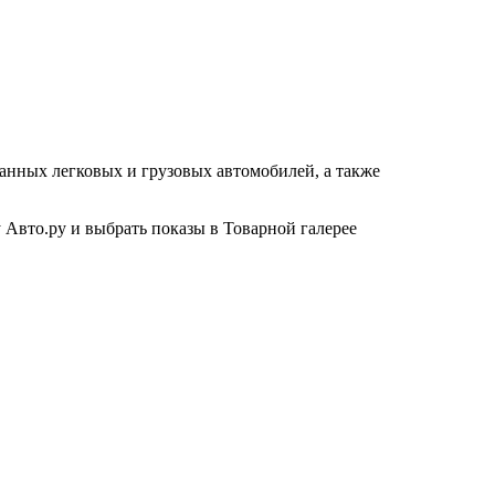
жанных легковых и грузовых автомобилей, а также
 Авто.ру и выбрать показы в Товарной галерее