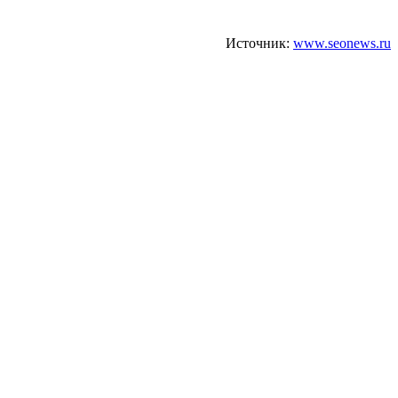
Источник:
www.seonews.ru