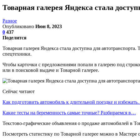
Товарная галерея Яндекса стала доступ
Разное
Опубликовано
Июн 8, 2023
0
437
Поделится
Товарная галерея Яндекса стала доступна для автотранспорта.
спецтехники.
Чтобы карточки с предложениями попали в галерею под строко
или в поисковой выдаче и Товарной галерее.
Сейчас читают
Как подготовить автомобиль к длительной поездке и избежат
Какие тесты на беременность самые точные? Разбираемся в…
Текстово-графические объявления о продаже автомобилей в То
Посмотреть статистику по Товарной галерее можно в Мастере 