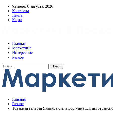
Четверг, 6 августа, 2026
Контакты
Лента
Карта
Главная
Маркетинг
Интересное
Разное
Главная
Разное
Товарная галерея Яндекса стала доступна для автотрансп