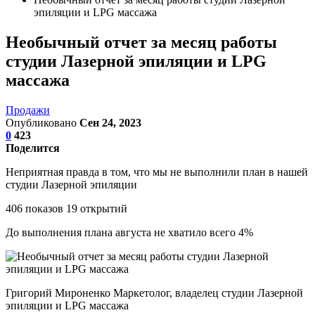
эпиляции и LPG массажа
Необычный отчет за месяц работы
студии Лазерной эпиляции и LPG
массажа
Продажи
Опубликовано
Сен 24, 2023
0
423
Поделится
Неприятная правда в том, что мы не выполнили план в нашей
студии Лазерной эпиляции
406 показов 19 открытий
До выполнения плана августа не хватило всего 4%
Григорий Мироненко Маркетолог, владелец студии Лазерной
эпиляции и LPG массажа