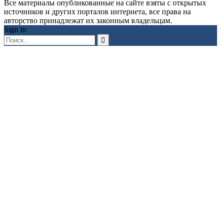
Все материалы опубликованные на сайте взяты с открытых
источников и других порталов интернета, все права на
авторство принадлежат их законным владельцам.
Sign in