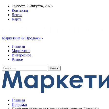
Суббота, 8 августа, 2026
Контакты
Лента
Карта
Маркетинг & Продажи -
Главная
Маркетинг
Интересное
Разное
Главная
Продажи
Необычный отчет за месяц работы студии Лазерной