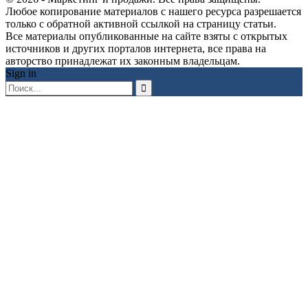
Любое копирование материалов с нашего ресурса разрешается
только с обратной активной ссылкой на страницу статьи.
Все материалы опубликованные на сайте взяты с открытых
источников и других порталов интернета, все права на
авторство принадлежат их законным владельцам.
Sign in