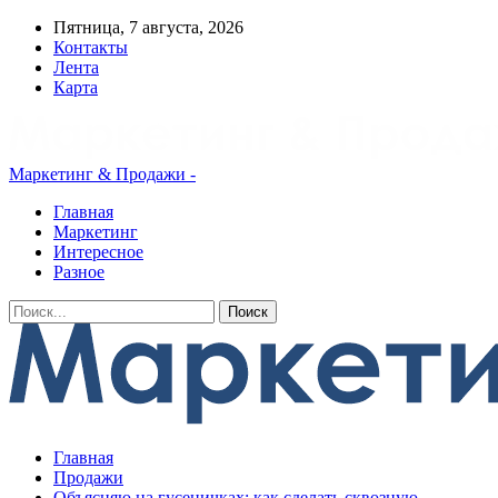
Пятница, 7 августа, 2026
Контакты
Лента
Карта
Маркетинг & Продажи -
Главная
Маркетинг
Интересное
Разное
Главная
Продажи
Объясняю на гусеничках: как сделать сквозную