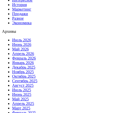
Интересное
История
Маркетинг
Продажи
Разное
Экономика
Архивы
Июль 2026
Июнь 2026
Май 2026
Апрель 2026
Февраль 2026
Январь 2026
Декабрь 2025
Ноябрь 2025
Октябрь 2025
Сентябрь 2025
Август 2025
Июль 2025
Июнь 2025
Май 2025
Апрель 2025
Март 2025
Февраль 2025