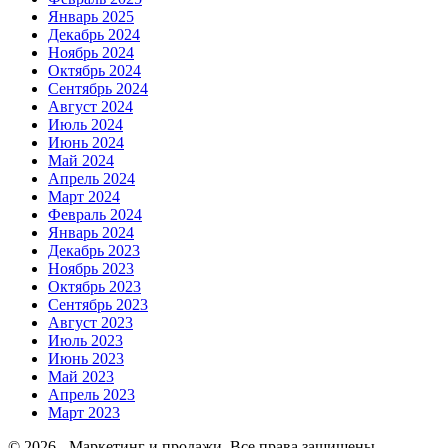
Январь 2025
Декабрь 2024
Ноябрь 2024
Октябрь 2024
Сентябрь 2024
Август 2024
Июль 2024
Июнь 2024
Май 2024
Апрель 2024
Март 2024
Февраль 2024
Январь 2024
Декабрь 2023
Ноябрь 2023
Октябрь 2023
Сентябрь 2023
Август 2023
Июль 2023
Июнь 2023
Май 2023
Апрель 2023
Март 2023
© 2026 - Маркетинг и продажи. Все права защищены.