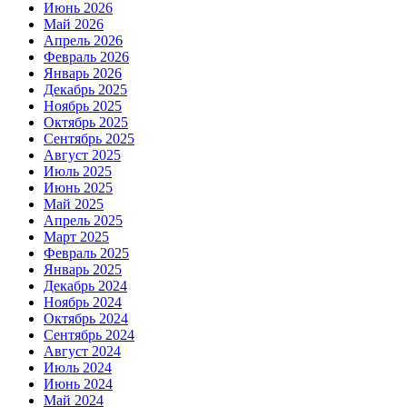
Июнь 2026
Май 2026
Апрель 2026
Февраль 2026
Январь 2026
Декабрь 2025
Ноябрь 2025
Октябрь 2025
Сентябрь 2025
Август 2025
Июль 2025
Июнь 2025
Май 2025
Апрель 2025
Март 2025
Февраль 2025
Январь 2025
Декабрь 2024
Ноябрь 2024
Октябрь 2024
Сентябрь 2024
Август 2024
Июль 2024
Июнь 2024
Май 2024