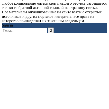
Любое копирование материалов с нашего ресурса разрешается
только с обратной активной ссылкой на страницу статьи.
Все материалы опубликованные на сайте взяты с открытых
источников и других порталов интернета, все права на
авторство принадлежат их законным владельцам.
Sign in