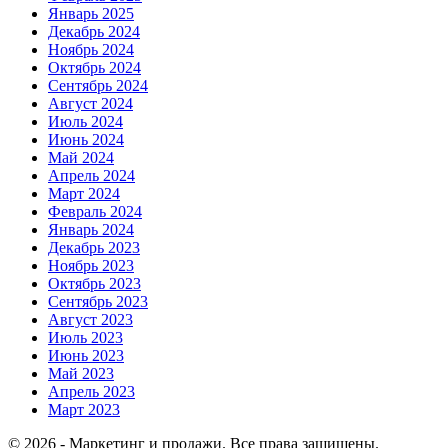
Январь 2025
Декабрь 2024
Ноябрь 2024
Октябрь 2024
Сентябрь 2024
Август 2024
Июль 2024
Июнь 2024
Май 2024
Апрель 2024
Март 2024
Февраль 2024
Январь 2024
Декабрь 2023
Ноябрь 2023
Октябрь 2023
Сентябрь 2023
Август 2023
Июль 2023
Июнь 2023
Май 2023
Апрель 2023
Март 2023
© 2026 - Маркетинг и продажи. Все права защищены.