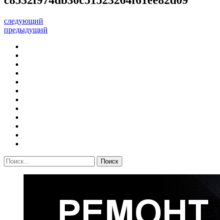
следующий
предыдущий