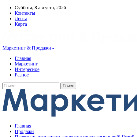
Суббота, 8 августа, 2026
Контакты
Лента
Карта
Маркетинг & Продажи -
Главная
Маркетинг
Интересное
Разное
Главная
Продажи
Перестань отпугивать клиентов продажами в лоб! Читай