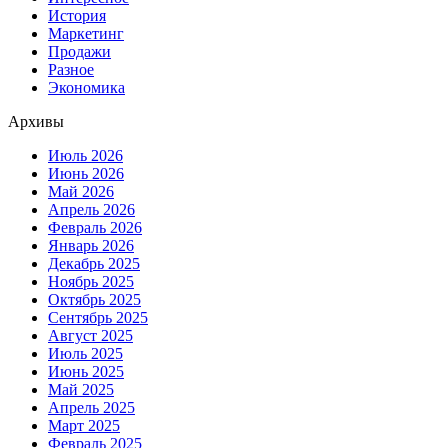
История
Маркетинг
Продажи
Разное
Экономика
Архивы
Июль 2026
Июнь 2026
Май 2026
Апрель 2026
Февраль 2026
Январь 2026
Декабрь 2025
Ноябрь 2025
Октябрь 2025
Сентябрь 2025
Август 2025
Июль 2025
Июнь 2025
Май 2025
Апрель 2025
Март 2025
Февраль 2025