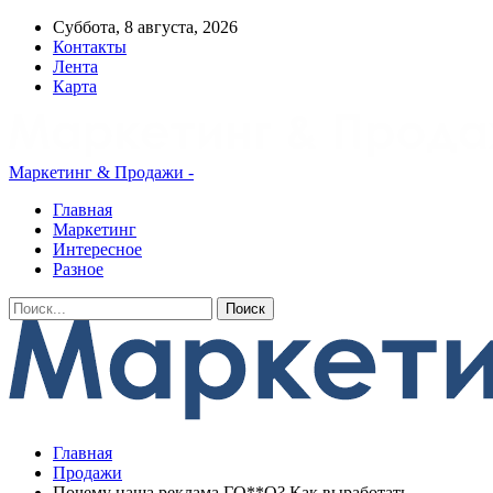
Суббота, 8 августа, 2026
Контакты
Лента
Карта
Маркетинг & Продажи -
Главная
Маркетинг
Интересное
Разное
Главная
Продажи
Почему наша реклама ГО**О? Как выработать