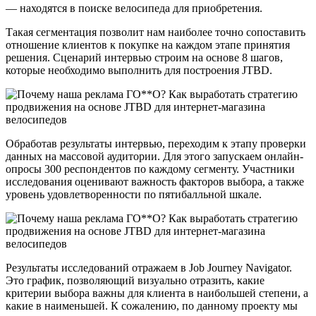
— находятся в поиске велосипеда для приобретения.
Такая сегментация позволит нам наиболее точно сопоставить
отношение клиентов к покупке на каждом этапе принятия
решения. Сценарий интервью строим на основе 8 шагов,
которые необходимо выполнить для построения JTBD.
Обработав результаты интервью, переходим к этапу проверки
данных на массовой аудитории. Для этого запускаем онлайн-
опросы 300 респондентов по каждому сегменту. Участники
исследования оценивают важность факторов выбора, а также
уровень удовлетворенности по пятибалльной шкале.
Результаты исследований отражаем в Job Journey Navigator.
Это график, позволяющий визуально отразить, какие
критерии выбора важны для клиента в наибольшей степени, а
какие в наименьшей. К сожалению, по данному проекту мы