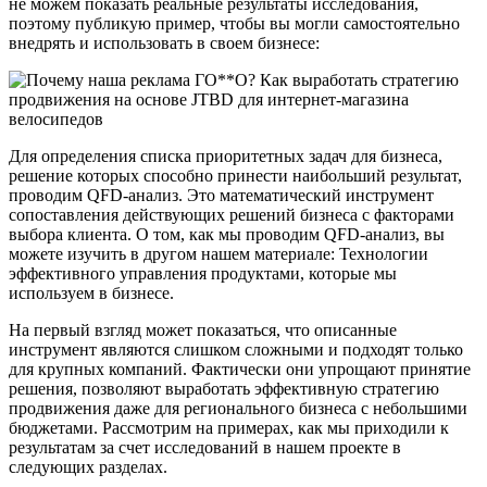
не можем показать реальные результаты исследования,
поэтому публикую пример, чтобы вы могли самостоятельно
внедрять и использовать в своем бизнесе:
Для определения списка приоритетных задач для бизнеса,
решение которых способно принести наибольший результат,
проводим QFD-анализ. Это математический инструмент
сопоставления действующих решений бизнеса с факторами
выбора клиента. О том, как мы проводим QFD-анализ, вы
можете изучить в другом нашем материале: Технологии
эффективного управления продуктами, которые мы
используем в бизнесе.
На первый взгляд может показаться, что описанные
инструмент являются слишком сложными и подходят только
для крупных компаний. Фактически они упрощают принятие
решения, позволяют выработать эффективную стратегию
продвижения даже для регионального бизнеса с небольшими
бюджетами. Рассмотрим на примерах, как мы приходили к
результатам за счет исследований в нашем проекте в
следующих разделах.