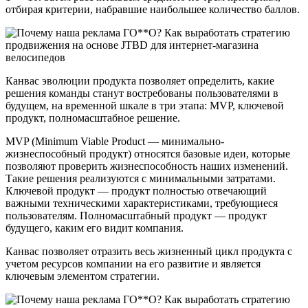
отбирая критерии, набравшие наибольшее количество баллов.
Канвас эволюции продукта позволяет определить, какие
решения команды станут востребованы пользователями в
будущем, на временной шкале в три этапа: MVP, ключевой
продукт, полномасштабное решение.
MVP (Minimum Viable Product — минимально-
жизнеспособный продукт) относятся базовые идеи, которые
позволяют проверить жизнеспособность наших изменений.
Такие решения реализуются с минимальными затратами.
Ключевой продукт — продукт полностью отвечающий
важными техническими характеристиками, требующиеся
пользователям. Полномасштабный продукт — продукт
будущего, каким его видит компания.
Канвас позволяет отразить весь жизненный цикл продукта с
учетом ресурсов компании на его развитие и является
ключевым элементом стратегии.