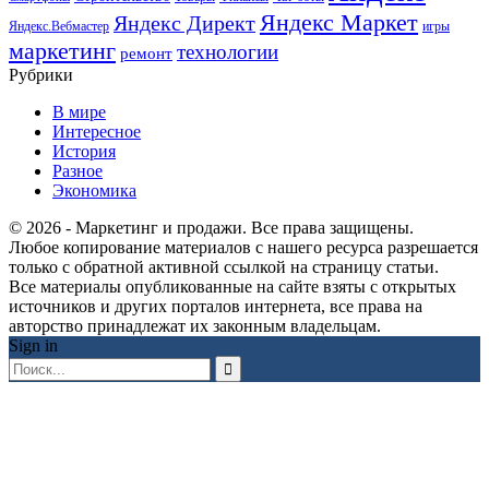
Яндекс Маркет
Яндекс Директ
Яндекс.Вебмастер
игры
маркетинг
технологии
ремонт
Рубрики
В мире
Интересное
История
Разное
Экономика
© 2026 - Маркетинг и продажи. Все права защищены.
Любое копирование материалов с нашего ресурса разрешается
только с обратной активной ссылкой на страницу статьи.
Все материалы опубликованные на сайте взяты с открытых
источников и других порталов интернета, все права на
авторство принадлежат их законным владельцам.
Sign in