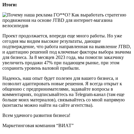
Итоги:
Проект продолжается, впереди еще много работы. Но уже
сегодня мы видим высокие результаты, дающие
подтверждение, что работа направленная на выявление JTBD,
и адаптацию решений под ключевые факторы выбора значима
для бизнеса. За 8 месяцев 2023 года, мы помогли заказчику
увеличить продажи 47% при падающем рынке, при этом
сохранить уровень валовой прибыли.
Надеюсь, наш опыт будет полезен для вашего бизнеса, и
позволит адаптировать новые решения. Я всегда открыт к
общению с предпринимателями, задавайте вопросы в
комментариях, подписывайтесь на Telegram-канал (там еще
больше моих материалов), связывайтесь со мной напрямую
(контакты можно найти на сайте агентства).
Всем удачного развития бизнеса!
Маркетинговая компания “ВИАТ”