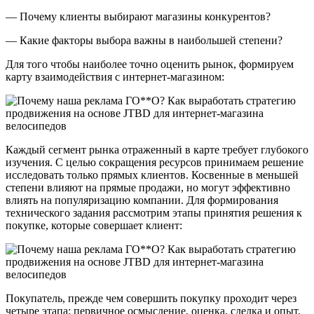
— Почему клиенты выбирают магазины конкурентов?
— Какие факторы выбора важны в наибольшей степени?
Для того чтобы наиболее точно оценить рынок, формируем
карту взаимодействия с интернет-магазином:
Каждый сегмент рынка отраженный в карте требует глубокого
изучения. С целью сокращения ресурсов принимаем решение
исследовать только прямых клиентов. Косвенные в меньшей
степени влияют на прямые продажи, но могут эффективно
влиять на популяризацию компании. Для формирования
технического задания рассмотрим этапы принятия решения к
покупке, которые совершает клиент:
Покупатель, прежде чем совершить покупку проходит через
четыре этапа: первичное осмысление, оценка, сделка и опыт.