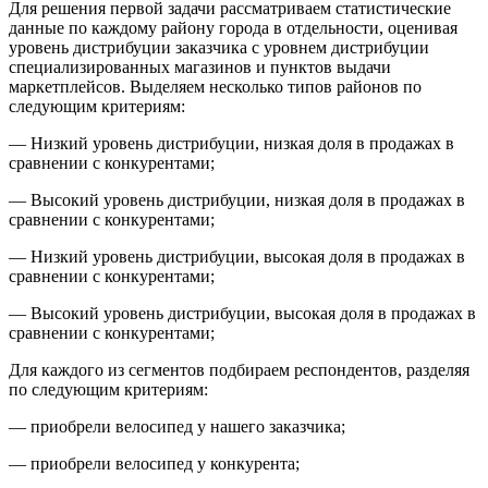
Для решения первой задачи рассматриваем статистические
данные по каждому району города в отдельности, оценивая
уровень дистрибуции заказчика с уровнем дистрибуции
специализированных магазинов и пунктов выдачи
маркетплейсов. Выделяем несколько типов районов по
следующим критериям:
— Низкий уровень дистрибуции, низкая доля в продажах в
сравнении с конкурентами;
— Высокий уровень дистрибуции, низкая доля в продажах в
сравнении с конкурентами;
— Низкий уровень дистрибуции, высокая доля в продажах в
сравнении с конкурентами;
— Высокий уровень дистрибуции, высокая доля в продажах в
сравнении с конкурентами;
Для каждого из сегментов подбираем респондентов, разделяя
по следующим критериям:
— приобрели велосипед у нашего заказчика;
— приобрели велосипед у конкурента;