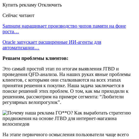
Купить рекламу Отключить
Сейчас читают
Samsung наращивает производство чипов памяти на фоне
роста…
Oracle запускает расширенные ИИ‑агенты для
автоматизации…
Решаем проблемы клиентов:
Это самый простой этап по итогам выявления JTBD и
проведения QFD-анализа. На наших руках явные проблемы
клиентов, с которыми они сталкиваются на всех этапах
принятия решения к покупке. Наша задача заключается в
поиске решений этих проблем. О том, как мы приходили к
решениям, рассмотрим на примере сегмента: “Любители
регулярных велопрогулок”.
На этапе первичного осмысления пользователи чаще всего