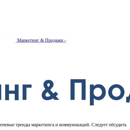
Маркетинг & Продажи -
лючевые тренды маркетинга и коммуникаций. Следует обсудить