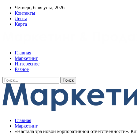
Четверг, 6 августа, 2026
Контакты
Лента
Карта
Главная
Маркетинг
Интересное
Разное
Главная
Маркетинг
«Настала эра новой корпоративной ответственности». К