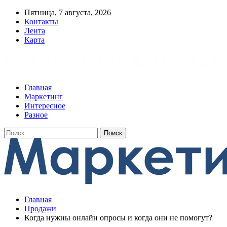
Пятница, 7 августа, 2026
Контакты
Лента
Карта
Главная
Маркетинг
Интересное
Разное
Главная
Продажи
Когда нужны онлайн опросы и когда они не помогут?