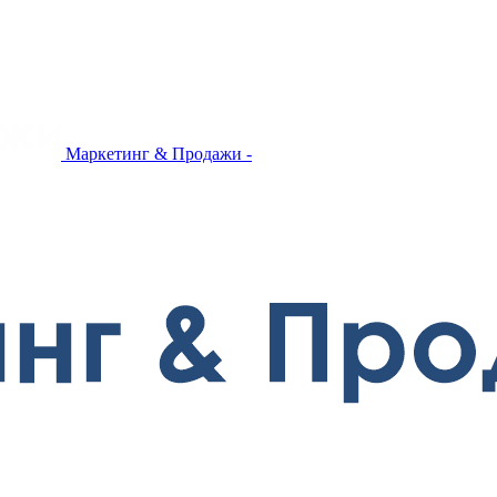
Маркетинг & Продажи -