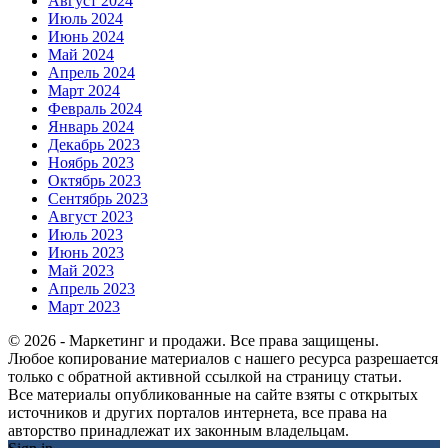
Август 2024
Июль 2024
Июнь 2024
Май 2024
Апрель 2024
Март 2024
Февраль 2024
Январь 2024
Декабрь 2023
Ноябрь 2023
Октябрь 2023
Сентябрь 2023
Август 2023
Июль 2023
Июнь 2023
Май 2023
Апрель 2023
Март 2023
© 2026 - Маркетинг и продажи. Все права защищены.
Любое копирование материалов с нашего ресурса разрешается
только с обратной активной ссылкой на страницу статьи.
Все материалы опубликованные на сайте взяты с открытых
источников и других порталов интернета, все права на
авторство принадлежат их законным владельцам.