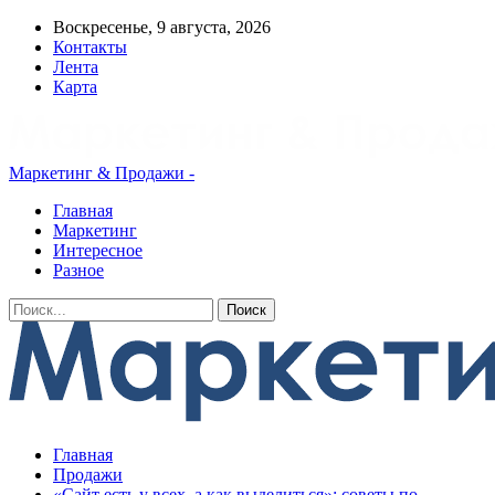
Воскресенье, 9 августа, 2026
Контакты
Лента
Карта
Маркетинг & Продажи -
Главная
Маркетинг
Интересное
Разное
Главная
Продажи
«Сайт есть у всех, а как выделиться»: советы по