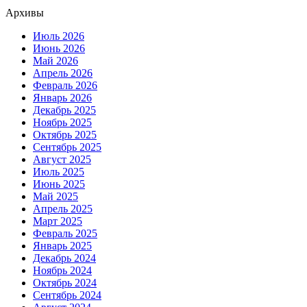
Архивы
Июль 2026
Июнь 2026
Май 2026
Апрель 2026
Февраль 2026
Январь 2026
Декабрь 2025
Ноябрь 2025
Октябрь 2025
Сентябрь 2025
Август 2025
Июль 2025
Июнь 2025
Май 2025
Апрель 2025
Март 2025
Февраль 2025
Январь 2025
Декабрь 2024
Ноябрь 2024
Октябрь 2024
Сентябрь 2024