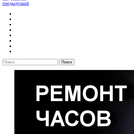
предыдущий